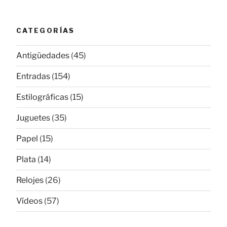
CATEGORÍAS
Antigüedades
(45)
Entradas
(154)
Estilográficas
(15)
Juguetes
(35)
Papel
(15)
Plata
(14)
Relojes
(26)
Vídeos
(57)