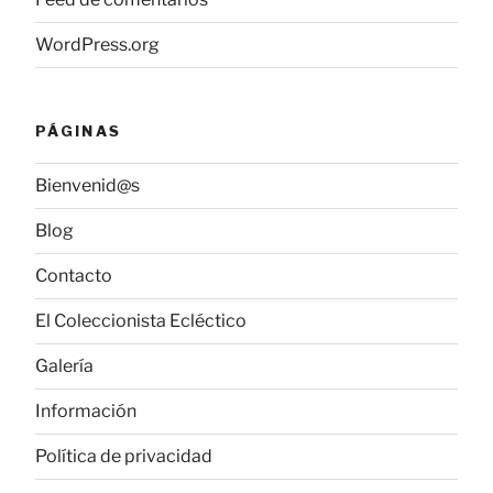
WordPress.org
PÁGINAS
Bienvenid@s
Blog
Contacto
El Coleccionista Ecléctico
Galería
Información
Política de privacidad