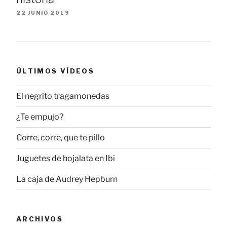
22 JUNIO 2019
ÚLTIMOS VÍDEOS
El negrito tragamonedas
¿Te empujo?
Corre, corre, que te pillo
Juguetes de hojalata en Ibi
La caja de Audrey Hepburn
ARCHIVOS