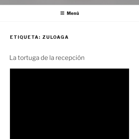
Menú
ETIQUETA:
ZULOAGA
La tortuga de la recepción