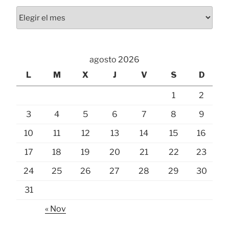
Archivos
agosto 2026
L
M
X
J
V
S
D
1
2
3
4
5
6
7
8
9
10
11
12
13
14
15
16
17
18
19
20
21
22
23
24
25
26
27
28
29
30
31
« Nov