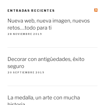
ENTRADAS RECIENTES
Nueva web, nueva imagen, nuevos
retos….todo para ti
28 NOVIEMBRE 2019
Decorar con antigüedades, éxito
seguro
20 SEPTIEMBRE 2019
La medalla, un arte con mucha
historia