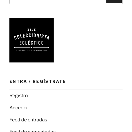
por:
ENTRA / REGÍSTRATE
Registro
Acceder
Feed de entradas
Feed de comentarios