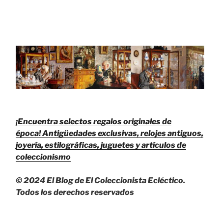
¡Encuentra selectos regalos originales de
época!
Antigüedades exclusivas, relojes antiguos,
joyería, estilográficas, juguetes y artículos de
coleccionismo
© 2024 El Blog de El Coleccionista Ecléctico.
Todos los derechos reservados