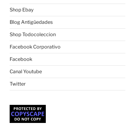
Shop Ebay
Blog Antigüedades
Shop Todocoleccion
Facebook Corporativo
Facebook
Canal Youtube
Twitter