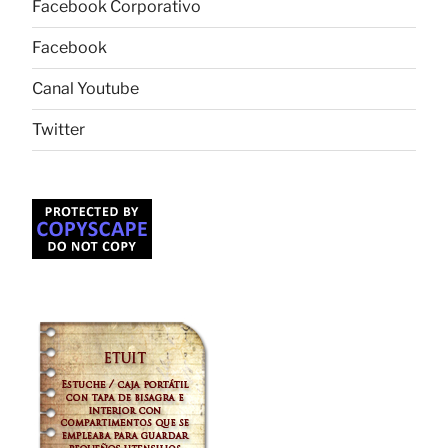
Facebook Corporativo
Facebook
Canal Youtube
Twitter