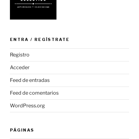
ENTRA / REGÍSTRATE
Registro
Acceder
Feed de entradas
Feed de comentarios
WordPress.org
PÁGINAS