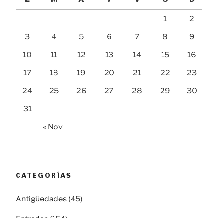
1
2
3
4
5
6
7
8
9
10
11
12
13
14
15
16
17
18
19
20
21
22
23
24
25
26
27
28
29
30
31
« Nov
CATEGORÍAS
Antigüedades
(45)