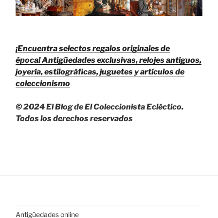
¡Encuentra selectos regalos originales de
época!
Antigüedades exclusivas, relojes antiguos,
joyería, estilográficas, juguetes y artículos de
coleccionismo
© 2024 El Blog de El Coleccionista Ecléctico.
Todos los derechos reservados
Antigüedades online