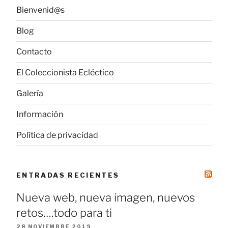
Bienvenid@s
Blog
Contacto
El Coleccionista Ecléctico
Galería
Información
Política de privacidad
ENTRADAS RECIENTES
Nueva web, nueva imagen, nuevos
retos….todo para ti
28 NOVIEMBRE 2019