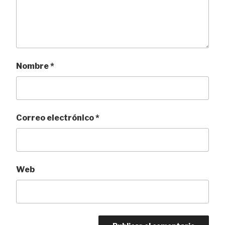
Nombre
*
Correo electrónico
*
Web