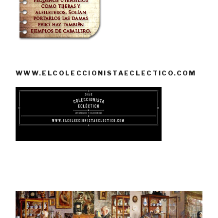
WWW.ELCOLECCIONISTAECLECTICO.COM