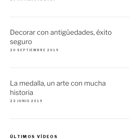
Decorar con antigüedades, éxito
seguro
20 SEPTIEMBRE 2019
La medalla, un arte con mucha
historia
22 JUNIO 2019
ÚLTIMOS VÍDEOS