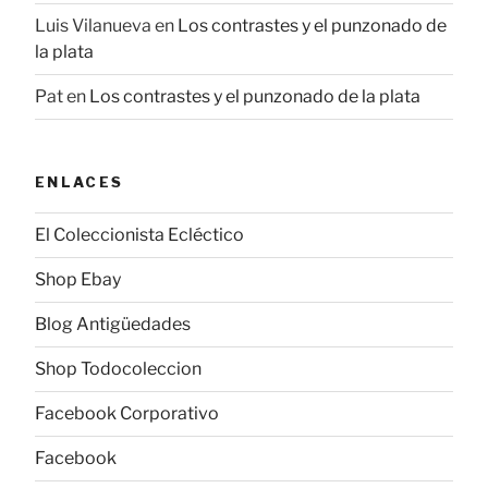
Luis Vilanueva
en
Los contrastes y el punzonado de
la plata
Pat
en
Los contrastes y el punzonado de la plata
ENLACES
El Coleccionista Ecléctico
Shop Ebay
Blog Antigüedades
Shop Todocoleccion
Facebook Corporativo
Facebook