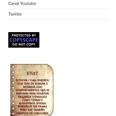
Canal Youtube
Twitter