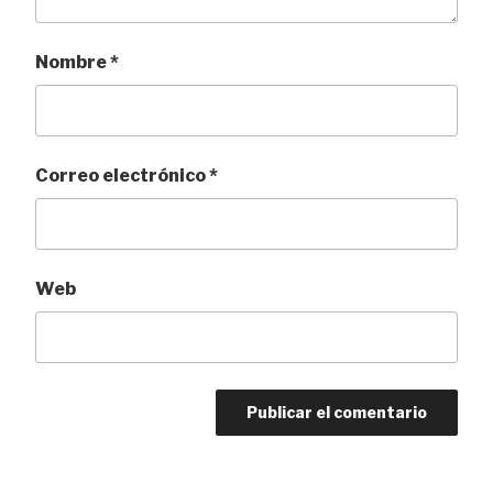
Nombre
*
Correo electrónico
*
Web