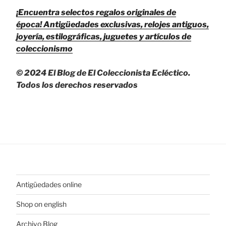
¡Encuentra selectos regalos originales de
época!
Antigüedades exclusivas, relojes antiguos,
joyería, estilográficas, juguetes y artículos de
coleccionismo
© 2024 El Blog de El Coleccionista Ecléctico.
Todos los derechos reservados
Antigüedades online
Shop on english
Archivo Blog