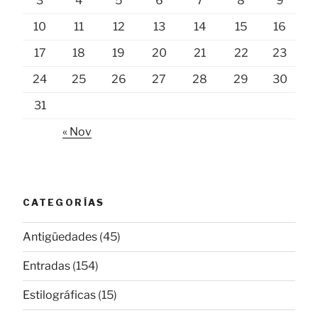
3
4
5
6
7
8
9
10
11
12
13
14
15
16
17
18
19
20
21
22
23
24
25
26
27
28
29
30
31
« Nov
CATEGORÍAS
Antigüedades
(45)
Entradas
(154)
Estilográficas
(15)