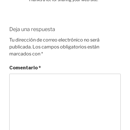
Deja una respuesta
Tu dirección de correo electrónico no será
publicada.
Los campos obligatorios están
marcados con
*
Comentario
*