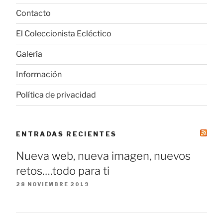
Contacto
El Coleccionista Ecléctico
Galería
Información
Política de privacidad
ENTRADAS RECIENTES
Nueva web, nueva imagen, nuevos
retos….todo para ti
28 NOVIEMBRE 2019