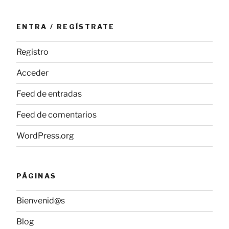
ENTRA / REGÍSTRATE
Registro
Acceder
Feed de entradas
Feed de comentarios
WordPress.org
PÁGINAS
Bienvenid@s
Blog