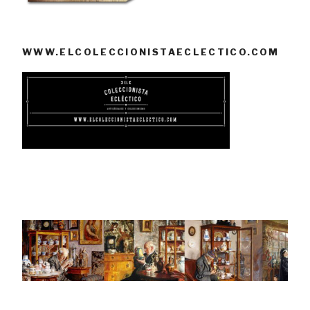
WWW.ELCOLECCIONISTAECLECTICO.COM