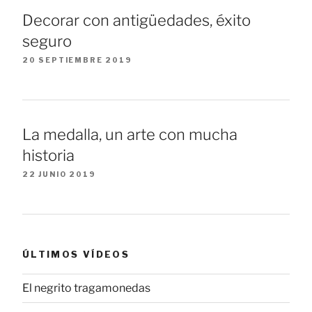
Decorar con antigüedades, éxito
seguro
20 SEPTIEMBRE 2019
La medalla, un arte con mucha
historia
22 JUNIO 2019
ÚLTIMOS VÍDEOS
El negrito tragamonedas