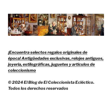
¡Encuentra selectos regalos originales de
época!
Antigüedades exclusivas, relojes antiguos,
joyería, estilográficas, juguetes y artículos de
coleccionismo
© 2024 El Blog de El Coleccionista Ecléctico.
Todos los derechos reservados