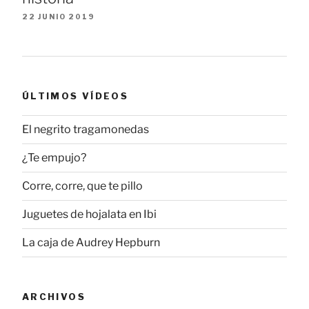
22 JUNIO 2019
ÚLTIMOS VÍDEOS
El negrito tragamonedas
¿Te empujo?
Corre, corre, que te pillo
Juguetes de hojalata en Ibi
La caja de Audrey Hepburn
ARCHIVOS