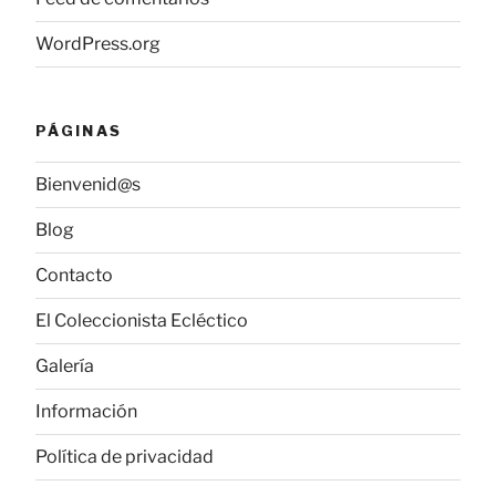
WordPress.org
PÁGINAS
Bienvenid@s
Blog
Contacto
El Coleccionista Ecléctico
Galería
Información
Política de privacidad