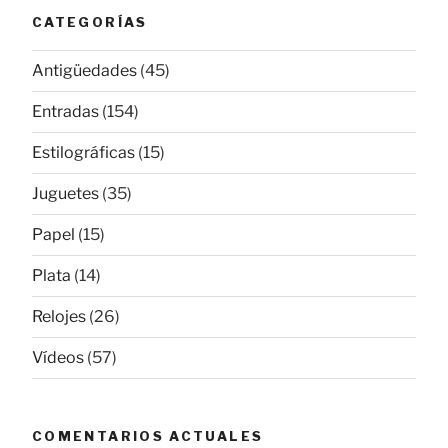
CATEGORÍAS
Antigüedades
(45)
Entradas
(154)
Estilográficas
(15)
Juguetes
(35)
Papel
(15)
Plata
(14)
Relojes
(26)
Vídeos
(57)
COMENTARIOS ACTUALES