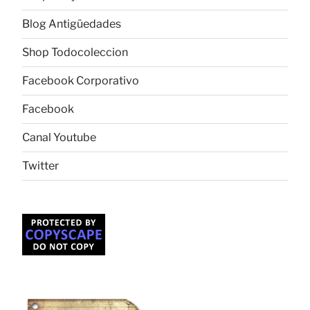
Blog Antigüedades
Shop Todocoleccion
Facebook Corporativo
Facebook
Canal Youtube
Twitter