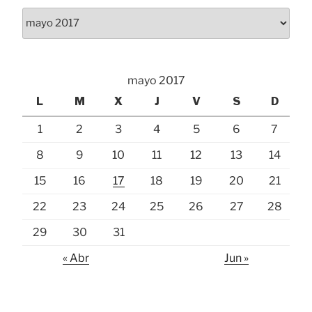
Archivos
mayo 2017
L
M
X
J
V
S
D
1
2
3
4
5
6
7
8
9
10
11
12
13
14
15
16
17
18
19
20
21
22
23
24
25
26
27
28
29
30
31
« Abr
Jun »