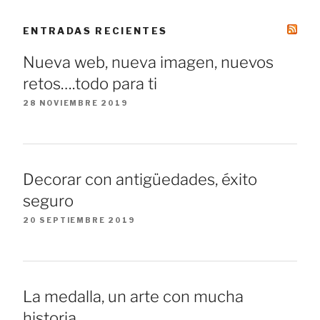
ENTRADAS RECIENTES
Nueva web, nueva imagen, nuevos
retos….todo para ti
28 NOVIEMBRE 2019
Decorar con antigüedades, éxito
seguro
20 SEPTIEMBRE 2019
La medalla, un arte con mucha
historia