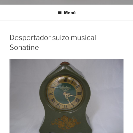
Menú
Despertador suizo musical
Sonatine