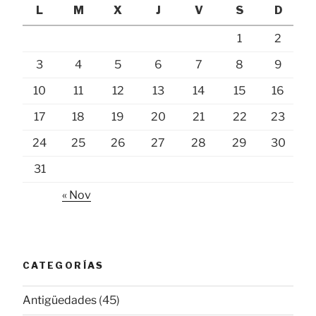
L
M
X
J
V
S
D
1
2
3
4
5
6
7
8
9
10
11
12
13
14
15
16
17
18
19
20
21
22
23
24
25
26
27
28
29
30
31
« Nov
CATEGORÍAS
Antigüedades
(45)