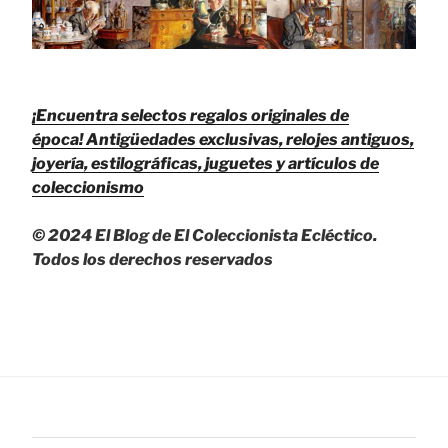
¡Encuentra selectos regalos originales de
época!
Antigüedades exclusivas, relojes antiguos,
joyería, estilográficas, juguetes y artículos de
coleccionismo
© 2024 El Blog de El Coleccionista Ecléctico.
Todos los derechos reservados