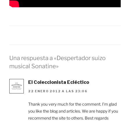
Una respuesta a «Despertador suizo
musical Sonatine»
El Coleccionista Ecléctico
22 ENERO 2012 A LAS 23:06
Thank you very much for the comment. I’m glad
you like the blog and articles. We are happy if you
recommend the site to others. Best regards