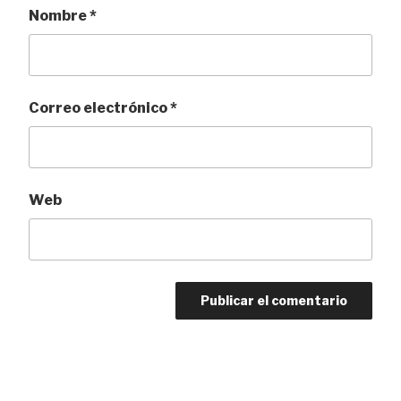
Nombre
*
Correo electrónico
*
Web