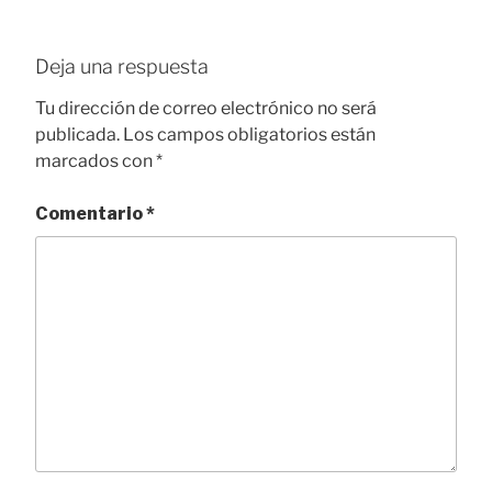
Deja una respuesta
Tu dirección de correo electrónico no será
publicada.
Los campos obligatorios están
marcados con
*
Comentario
*