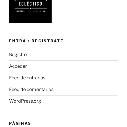
ENTRA / REGÍSTRATE
Registro
Acceder
Feed de entradas
Feed de comentarios
WordPress.org
PÁGINAS