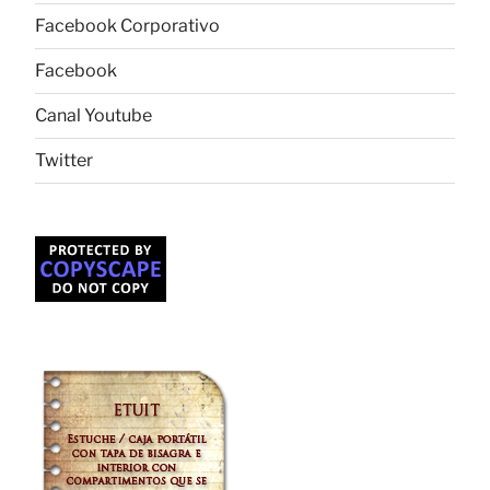
Facebook Corporativo
Facebook
Canal Youtube
Twitter