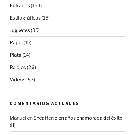
Entradas
(154)
Estilográficas
(15)
Juguetes
(35)
Papel
(15)
Plata
(14)
Relojes
(26)
Vídeos
(57)
COMENTARIOS ACTUALES
Manuel
en
Sheaffer: cien años enamorada del éxito
(II)