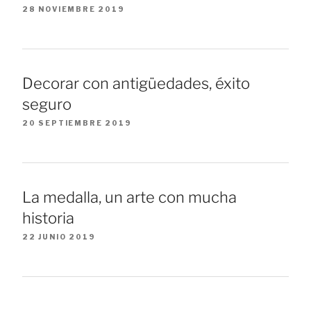
28 NOVIEMBRE 2019
Decorar con antigüedades, éxito
seguro
20 SEPTIEMBRE 2019
La medalla, un arte con mucha
historia
22 JUNIO 2019