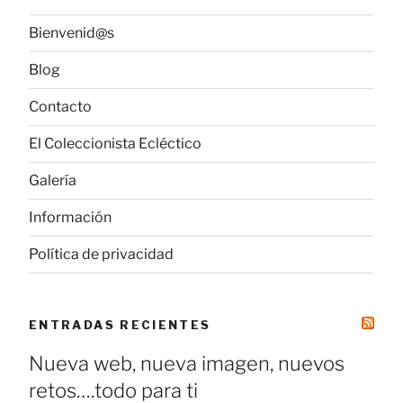
Bienvenid@s
Blog
Contacto
El Coleccionista Ecléctico
Galería
Información
Política de privacidad
ENTRADAS RECIENTES
Nueva web, nueva imagen, nuevos
retos….todo para ti