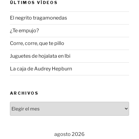
ÚLTIMOS VÍDEOS
El negrito tragamonedas
¿Te empujo?
Corre, corre, que te pillo
Juguetes de hojalata en Ibi
La caja de Audrey Hepburn
ARCHIVOS
Archivos
agosto 2026