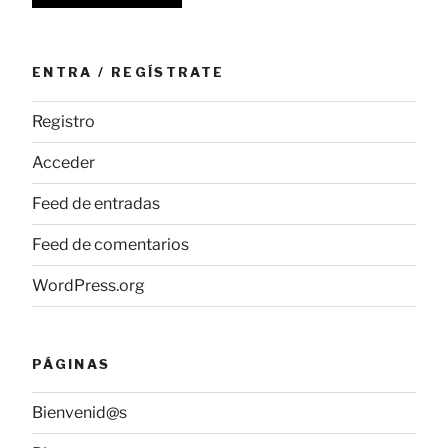
ENTRA / REGÍSTRATE
Registro
Acceder
Feed de entradas
Feed de comentarios
WordPress.org
PÁGINAS
Bienvenid@s