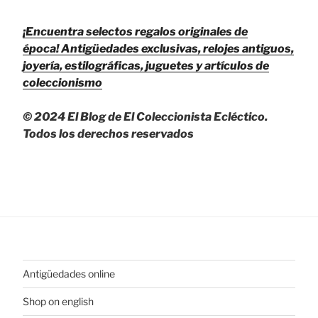
¡Encuentra selectos regalos originales de
época!
Antigüedades exclusivas, relojes antiguos,
joyería, estilográficas, juguetes y artículos de
coleccionismo
© 2024 El Blog de El Coleccionista Ecléctico.
Todos los derechos reservados
Antigüedades online
Shop on english