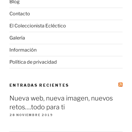
Blog
Contacto
El Coleccionista Ecléctico
Galería
Información
Política de privacidad
ENTRADAS RECIENTES
Nueva web, nueva imagen, nuevos
retos….todo para ti
28 NOVIEMBRE 2019