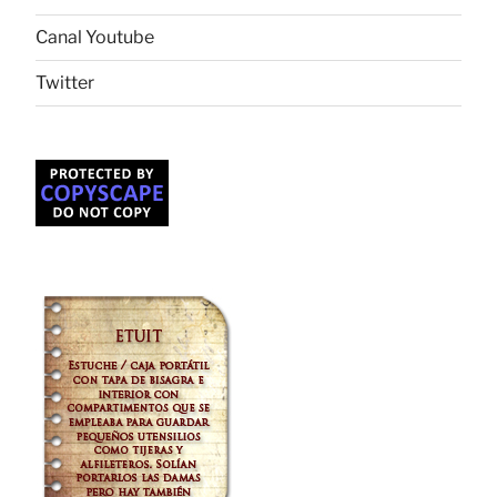
Canal Youtube
Twitter