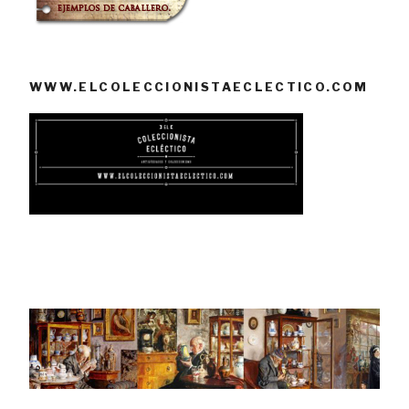
WWW.ELCOLECCIONISTAECLECTICO.COM