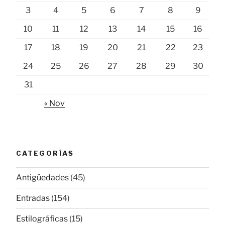
3
4
5
6
7
8
9
10
11
12
13
14
15
16
17
18
19
20
21
22
23
24
25
26
27
28
29
30
31
« Nov
CATEGORÍAS
Antigüedades
(45)
Entradas
(154)
Estilográficas
(15)