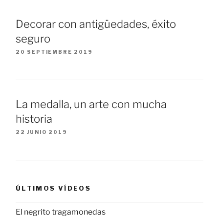
Decorar con antigüedades, éxito
seguro
20 SEPTIEMBRE 2019
La medalla, un arte con mucha
historia
22 JUNIO 2019
ÚLTIMOS VÍDEOS
El negrito tragamonedas