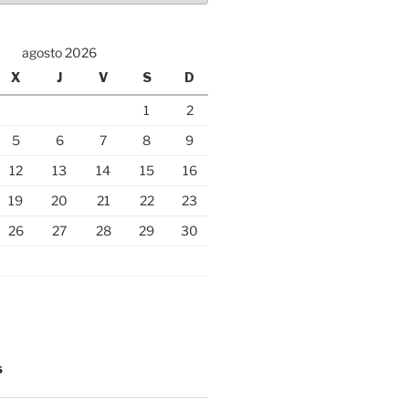
agosto 2026
X
J
V
S
D
1
2
5
6
7
8
9
12
13
14
15
16
19
20
21
22
23
26
27
28
29
30
S