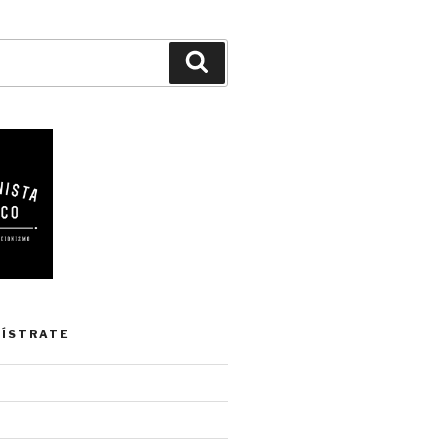
Buscar
GÍSTRATE