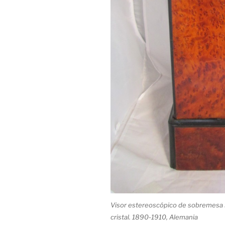
Visor estereoscópico de sobremesa r
cristal. 1890-1910, Alemania