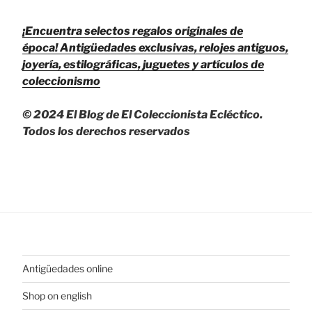
¡Encuentra selectos regalos originales de
época!
Antigüedades exclusivas, relojes antiguos,
joyería, estilográficas, juguetes y artículos de
coleccionismo
© 2024 El Blog de El Coleccionista Ecléctico.
Todos los derechos reservados
Antigüedades online
Shop on english