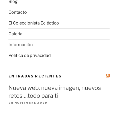
Blog
Contacto
El Coleccionista Ecléctico
Galería
Información
Política de privacidad
ENTRADAS RECIENTES
Nueva web, nueva imagen, nuevos
retos….todo para ti
28 NOVIEMBRE 2019