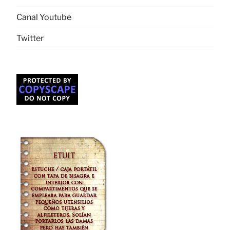
Canal Youtube
Twitter