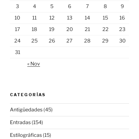
3
4
5
6
7
8
9
10
11
12
13
14
15
16
17
18
19
20
21
22
23
24
25
26
27
28
29
30
31
« Nov
CATEGORÍAS
Antigüedades
(45)
Entradas
(154)
Estilográficas
(15)