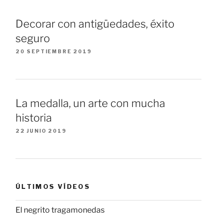
Decorar con antigüedades, éxito
seguro
20 SEPTIEMBRE 2019
La medalla, un arte con mucha
historia
22 JUNIO 2019
ÚLTIMOS VÍDEOS
El negrito tragamonedas