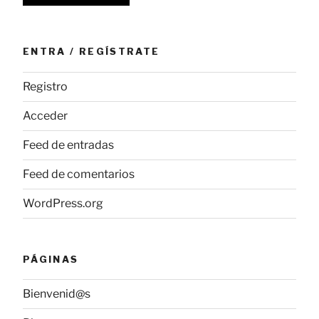
ENTRA / REGÍSTRATE
Registro
Acceder
Feed de entradas
Feed de comentarios
WordPress.org
PÁGINAS
Bienvenid@s