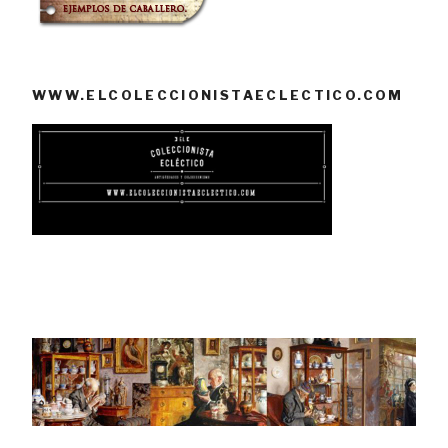
WWW.ELCOLECCIONISTAECLECTICO.COM