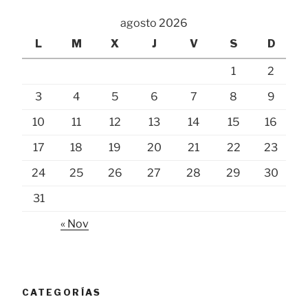
agosto 2026
L
M
X
J
V
S
D
1
2
3
4
5
6
7
8
9
10
11
12
13
14
15
16
17
18
19
20
21
22
23
24
25
26
27
28
29
30
31
« Nov
CATEGORÍAS