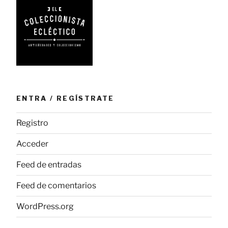
ENTRA / REGÍSTRATE
Registro
Acceder
Feed de entradas
Feed de comentarios
WordPress.org