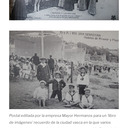
Postal editada por la empresa Mayor Hermanos para un ‘libro
de imágenes’ recuerdo de la ciudad vasca en la que varios