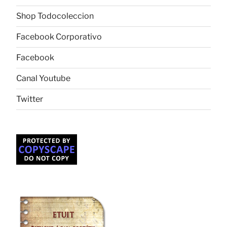
Shop Todocoleccion
Facebook Corporativo
Facebook
Canal Youtube
Twitter