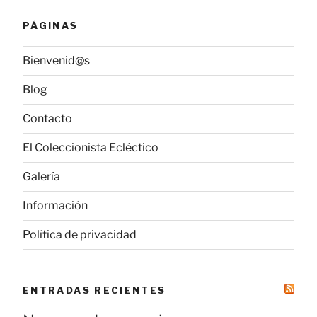
PÁGINAS
Bienvenid@s
Blog
Contacto
El Coleccionista Ecléctico
Galería
Información
Política de privacidad
ENTRADAS RECIENTES