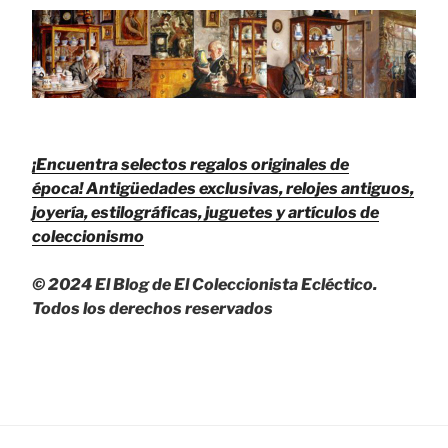
¡Encuentra selectos regalos originales de
época!
Antigüedades exclusivas, relojes antiguos,
joyería, estilográficas, juguetes y artículos de
coleccionismo
© 2024 El Blog de El Coleccionista Ecléctico.
Todos los derechos reservados