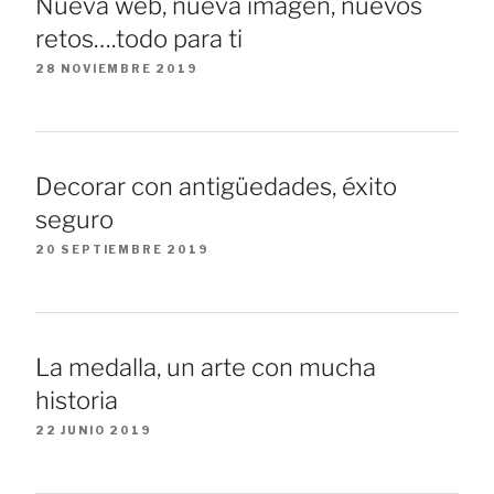
Nueva web, nueva imagen, nuevos
retos….todo para ti
28 NOVIEMBRE 2019
Decorar con antigüedades, éxito
seguro
20 SEPTIEMBRE 2019
La medalla, un arte con mucha
historia
22 JUNIO 2019