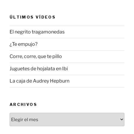
ÚLTIMOS VÍDEOS
El negrito tragamonedas
¿Te empujo?
Corre, corre, que te pillo
Juguetes de hojalata en Ibi
La caja de Audrey Hepburn
ARCHIVOS
Archivos