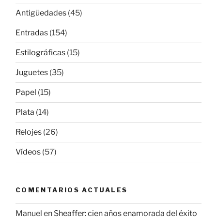
Antigüedades
(45)
Entradas
(154)
Estilográficas
(15)
Juguetes
(35)
Papel
(15)
Plata
(14)
Relojes
(26)
Vídeos
(57)
COMENTARIOS ACTUALES
Manuel
en
Sheaffer: cien años enamorada del éxito