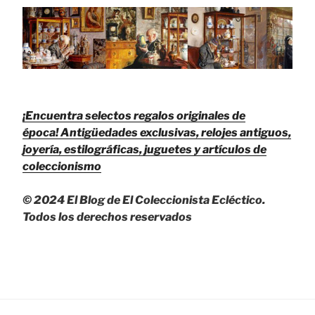
¡Encuentra selectos regalos originales de
época!
Antigüedades exclusivas, relojes antiguos,
joyería, estilográficas, juguetes y artículos de
coleccionismo
© 2024 El Blog de El Coleccionista Ecléctico.
Todos los derechos reservados