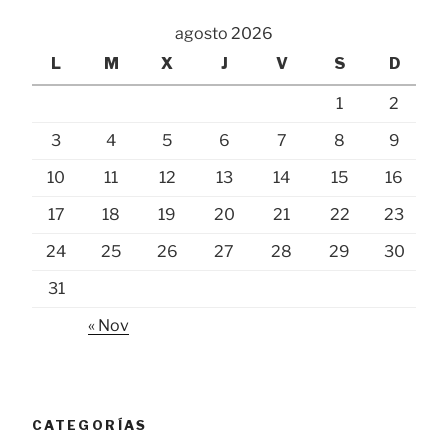
agosto 2026
L
M
X
J
V
S
D
1
2
3
4
5
6
7
8
9
10
11
12
13
14
15
16
17
18
19
20
21
22
23
24
25
26
27
28
29
30
31
« Nov
CATEGORÍAS