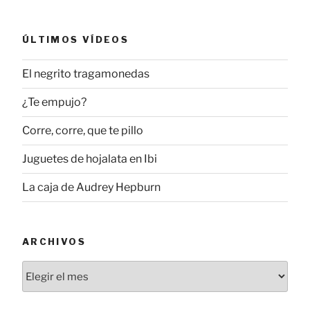
ÚLTIMOS VÍDEOS
El negrito tragamonedas
¿Te empujo?
Corre, corre, que te pillo
Juguetes de hojalata en Ibi
La caja de Audrey Hepburn
ARCHIVOS
Archivos