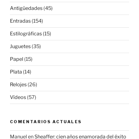
Antigüedades
(45)
Entradas
(154)
Estilográficas
(15)
Juguetes
(35)
Papel
(15)
Plata
(14)
Relojes
(26)
Vídeos
(57)
COMENTARIOS ACTUALES
Manuel
en
Sheaffer: cien años enamorada del éxito