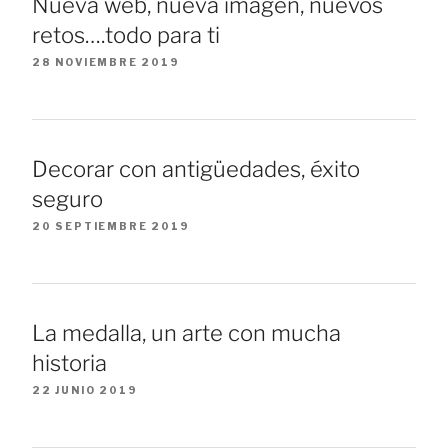
Nueva web, nueva imagen, nuevos
retos….todo para ti
28 NOVIEMBRE 2019
Decorar con antigüedades, éxito
seguro
20 SEPTIEMBRE 2019
La medalla, un arte con mucha
historia
22 JUNIO 2019