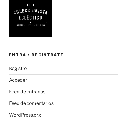
ENTRA / REGÍSTRATE
Registro
Acceder
Feed de entradas
Feed de comentarios
WordPress.org