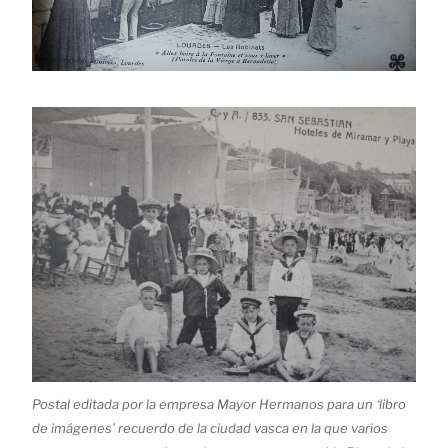
Postal editada por la empresa Mayor Hermanos para un ‘libro
de imágenes’ recuerdo de la ciudad vasca en la que varios