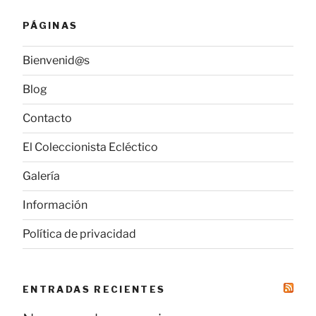
PÁGINAS
Bienvenid@s
Blog
Contacto
El Coleccionista Ecléctico
Galería
Información
Política de privacidad
ENTRADAS RECIENTES