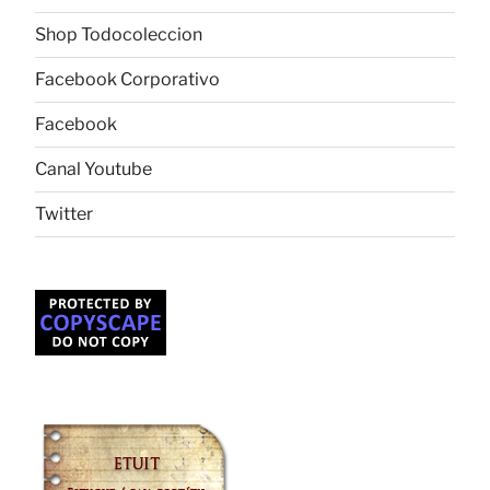
Shop Todocoleccion
Facebook Corporativo
Facebook
Canal Youtube
Twitter