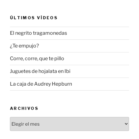
ÚLTIMOS VÍDEOS
El negrito tragamonedas
¿Te empujo?
Corre, corre, que te pillo
Juguetes de hojalata en Ibi
La caja de Audrey Hepburn
ARCHIVOS
Archivos