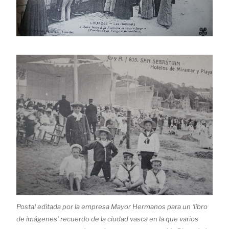
Postal editada por la empresa Mayor Hermanos para un ‘libro
de imágenes’ recuerdo de la ciudad vasca en la que varios