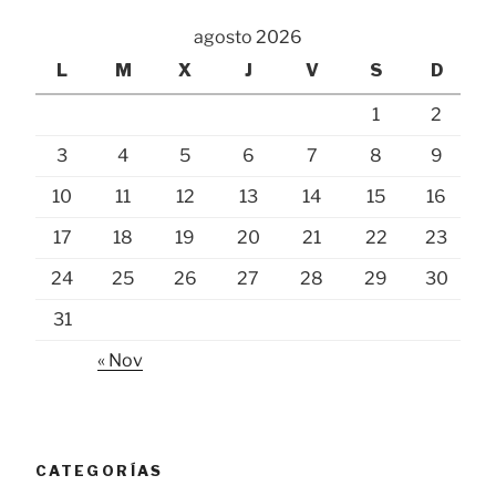
agosto 2026
L
M
X
J
V
S
D
1
2
3
4
5
6
7
8
9
10
11
12
13
14
15
16
17
18
19
20
21
22
23
24
25
26
27
28
29
30
31
« Nov
CATEGORÍAS