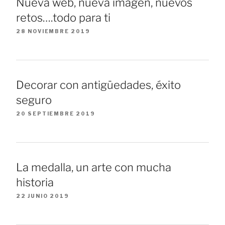
Nueva web, nueva imagen, nuevos
retos….todo para ti
28 NOVIEMBRE 2019
Decorar con antigüedades, éxito
seguro
20 SEPTIEMBRE 2019
La medalla, un arte con mucha
historia
22 JUNIO 2019