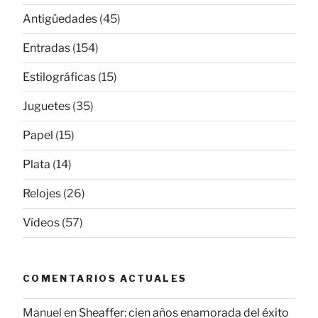
Antigüedades
(45)
Entradas
(154)
Estilográficas
(15)
Juguetes
(35)
Papel
(15)
Plata
(14)
Relojes
(26)
Vídeos
(57)
COMENTARIOS ACTUALES
Manuel
en
Sheaffer: cien años enamorada del éxito