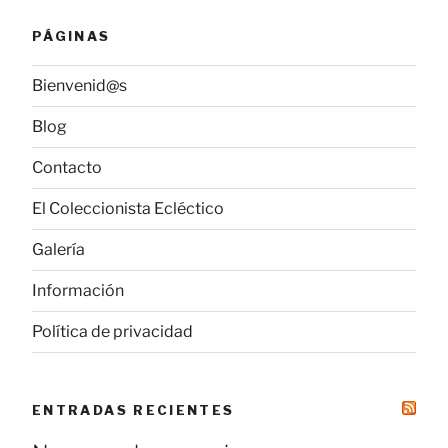
PÁGINAS
Bienvenid@s
Blog
Contacto
El Coleccionista Ecléctico
Galería
Información
Política de privacidad
ENTRADAS RECIENTES