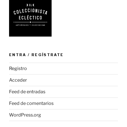
ENTRA / REGÍSTRATE
Registro
Acceder
Feed de entradas
Feed de comentarios
WordPress.org