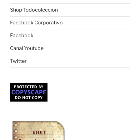
Shop Todocoleccion
Facebook Corporativo
Facebook
Canal Youtube
Twitter