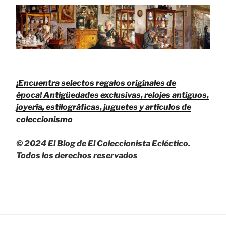
¡Encuentra selectos regalos originales de
época!
Antigüedades exclusivas, relojes antiguos,
joyería, estilográficas, juguetes y artículos de
coleccionismo
© 2024 El Blog de El Coleccionista Ecléctico.
Todos los derechos reservados