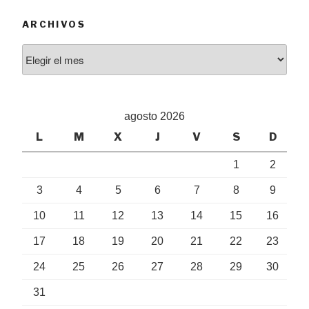
ARCHIVOS
Archivos
agosto 2026
L
M
X
J
V
S
D
1
2
3
4
5
6
7
8
9
10
11
12
13
14
15
16
17
18
19
20
21
22
23
24
25
26
27
28
29
30
31