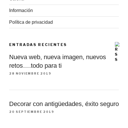
Información
Política de privacidad
ENTRADAS RECIENTES
Nueva web, nueva imagen, nuevos
retos….todo para ti
28 NOVIEMBRE 2019
Decorar con antigüedades, éxito seguro
20 SEPTIEMBRE 2019