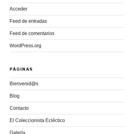
Acceder
Feed de entradas
Feed de comentarios
WordPress.org
PÁGINAS
Bienvenid@s
Blog
Contacto
El Coleccionista Ecléctico
Galería