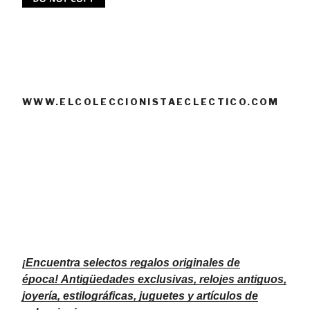
WWW.ELCOLECCIONISTAECLECTICO.COM
¡Encuentra selectos regalos originales de
época!
Antigüedades exclusivas, relojes antiguos,
joyería, estilográficas, juguetes y artículos de