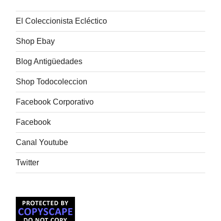
El Coleccionista Ecléctico
Shop Ebay
Blog Antigüedades
Shop Todocoleccion
Facebook Corporativo
Facebook
Canal Youtube
Twitter