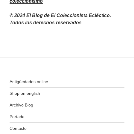
coleccionismo
© 2024 El Blog de El Coleccionista Ecléctico.
Todos los derechos reservados
Antigüedades online
Shop on english
Archivo Blog
Portada
Contacto