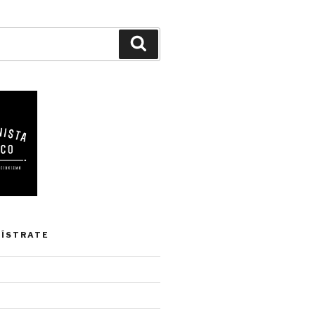
Buscar
GÍSTRATE