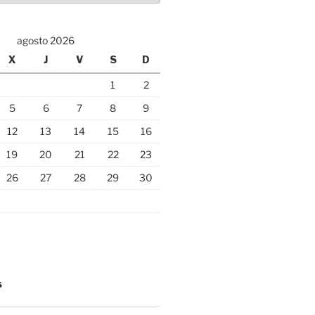
agosto 2026
X
J
V
S
D
1
2
5
6
7
8
9
12
13
14
15
16
19
20
21
22
23
26
27
28
29
30
S