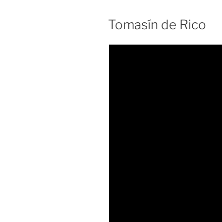
Tomasín de Rico