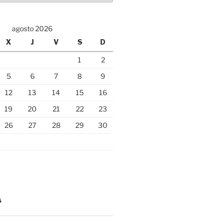
agosto 2026
X
J
V
S
D
1
2
5
6
7
8
9
12
13
14
15
16
19
20
21
22
23
26
27
28
29
30
S