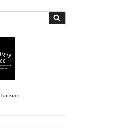
Buscar
GÍSTRATE