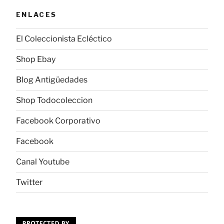
ENLACES
El Coleccionista Ecléctico
Shop Ebay
Blog Antigüedades
Shop Todocoleccion
Facebook Corporativo
Facebook
Canal Youtube
Twitter