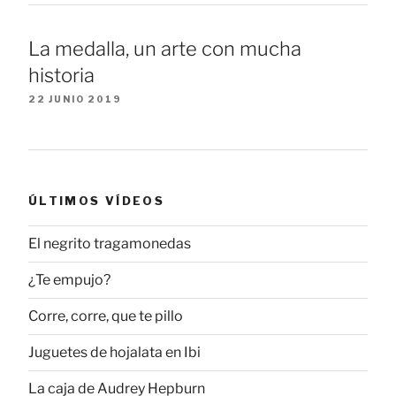
La medalla, un arte con mucha
historia
22 JUNIO 2019
ÚLTIMOS VÍDEOS
El negrito tragamonedas
¿Te empujo?
Corre, corre, que te pillo
Juguetes de hojalata en Ibi
La caja de Audrey Hepburn