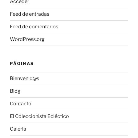
Acceder
Feed de entradas
Feed de comentarios
WordPress.org
PÁGINAS
Bienvenid@s
Blog
Contacto
El Coleccionista Ecléctico
Galería