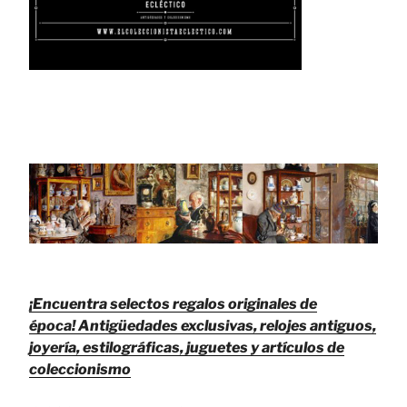
¡Encuentra selectos regalos originales de
época!
Antigüedades exclusivas, relojes antiguos,
joyería, estilográficas, juguetes y artículos de
coleccionismo