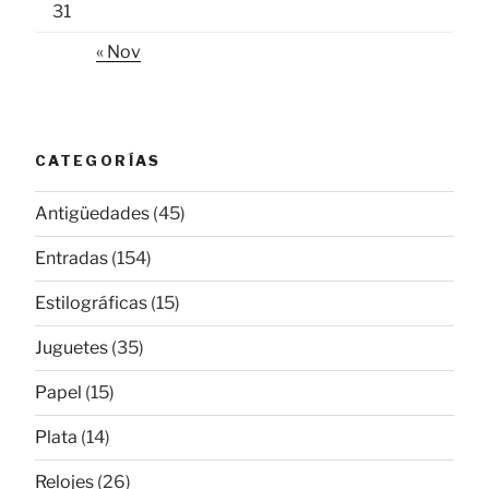
31
« Nov
CATEGORÍAS
Antigüedades
(45)
Entradas
(154)
Estilográficas
(15)
Juguetes
(35)
Papel
(15)
Plata
(14)
Relojes
(26)