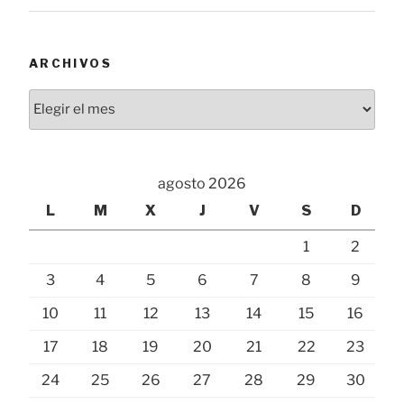
ARCHIVOS
Archivos
agosto 2026
L
M
X
J
V
S
D
1
2
3
4
5
6
7
8
9
10
11
12
13
14
15
16
17
18
19
20
21
22
23
24
25
26
27
28
29
30