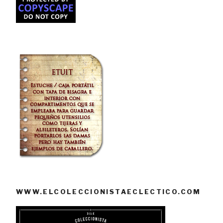
WWW.ELCOLECCIONISTAECLECTICO.COM