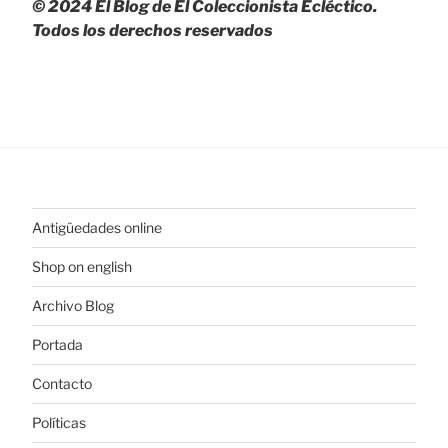
© 2024 El Blog de El Coleccionista Ecléctico.
Todos los derechos reservados
Antigüedades online
Shop on english
Archivo Blog
Portada
Contacto
Políticas