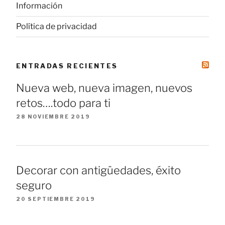
Información
Política de privacidad
ENTRADAS RECIENTES
Nueva web, nueva imagen, nuevos
retos….todo para ti
28 NOVIEMBRE 2019
Decorar con antigüedades, éxito
seguro
20 SEPTIEMBRE 2019