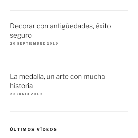
Decorar con antigüedades, éxito
seguro
20 SEPTIEMBRE 2019
La medalla, un arte con mucha
historia
22 JUNIO 2019
ÚLTIMOS VÍDEOS