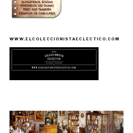
WWW.ELCOLECCIONISTAECLECTICO.COM