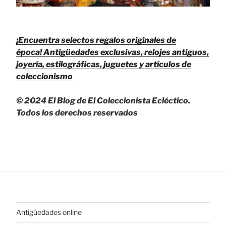
¡Encuentra selectos regalos originales de
época!
Antigüedades exclusivas, relojes antiguos,
joyería, estilográficas, juguetes y artículos de
coleccionismo
© 2024 El Blog de El Coleccionista Ecléctico.
Todos los derechos reservados
Antigüedades online