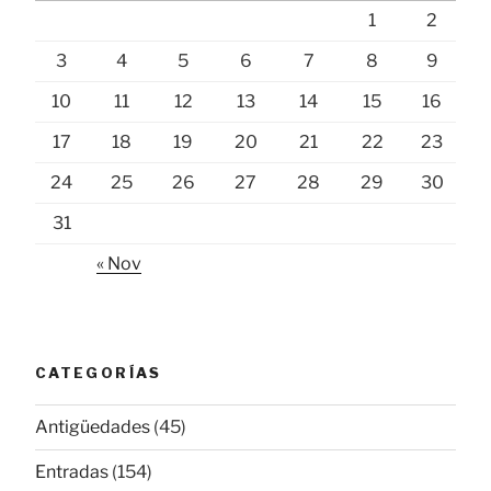
1
2
3
4
5
6
7
8
9
10
11
12
13
14
15
16
17
18
19
20
21
22
23
24
25
26
27
28
29
30
31
« Nov
CATEGORÍAS
Antigüedades
(45)
Entradas
(154)