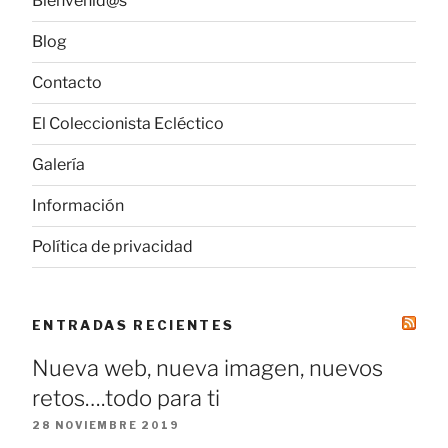
Bienvenid@s
Blog
Contacto
El Coleccionista Ecléctico
Galería
Información
Política de privacidad
ENTRADAS RECIENTES
Nueva web, nueva imagen, nuevos
retos….todo para ti
28 NOVIEMBRE 2019