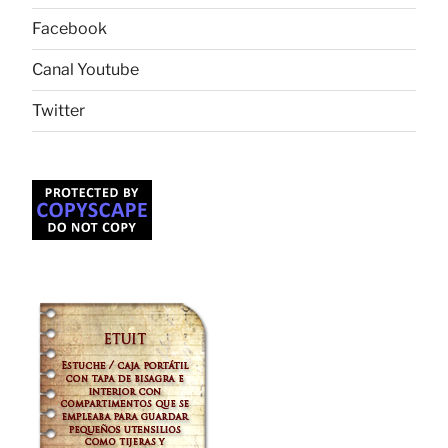
Facebook
Canal Youtube
Twitter