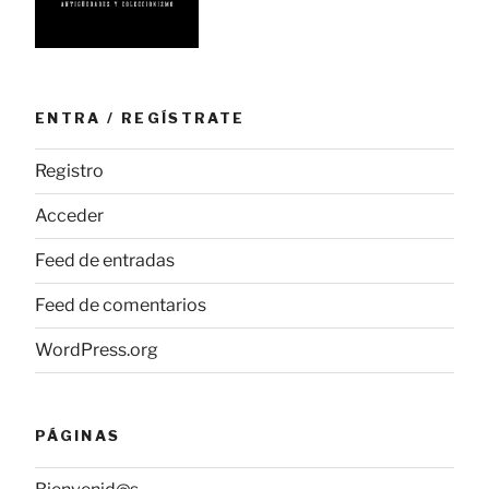
ENTRA / REGÍSTRATE
Registro
Acceder
Feed de entradas
Feed de comentarios
WordPress.org
PÁGINAS