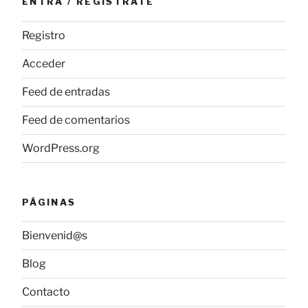
ENTRA / REGÍSTRATE
Registro
Acceder
Feed de entradas
Feed de comentarios
WordPress.org
PÁGINAS
Bienvenid@s
Blog
Contacto