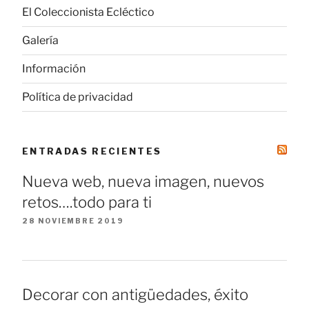
El Coleccionista Ecléctico
Galería
Información
Política de privacidad
ENTRADAS RECIENTES
Nueva web, nueva imagen, nuevos
retos….todo para ti
28 NOVIEMBRE 2019
Decorar con antigüedades, éxito