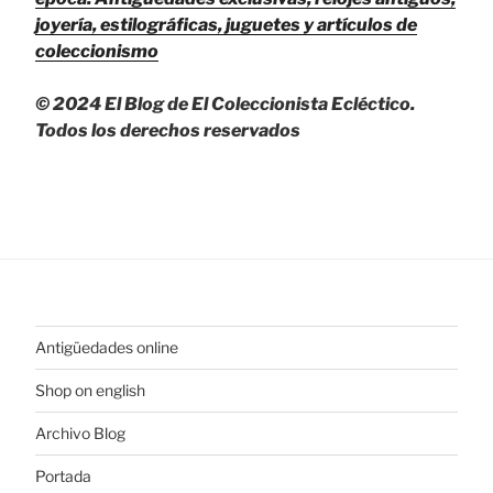
joyería, estilográficas, juguetes y artículos de
coleccionismo
© 2024 El Blog de El Coleccionista Ecléctico.
Todos los derechos reservados
Antigüedades online
Shop on english
Archivo Blog
Portada