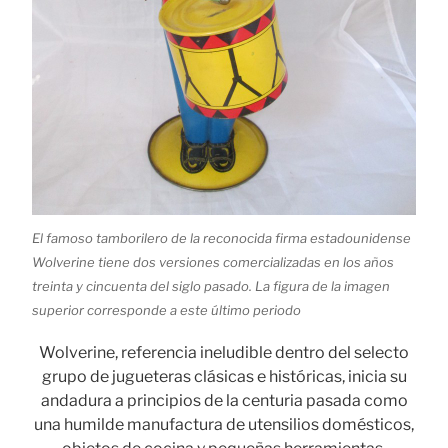
El famoso tamborilero de la reconocida firma estadounidense
Wolverine tiene dos versiones comercializadas en los años
treinta y cincuenta del siglo pasado. La figura de la imagen
superior corresponde a este último periodo
Wolverine, referencia ineludible dentro del selecto
grupo de jugueteras clásicas e históricas, inicia su
andadura a principios de la centuria pasada como
una humilde manufactura de utensilios domésticos,