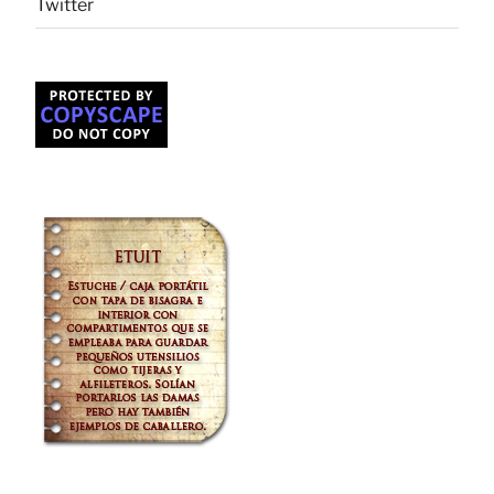
Twitter