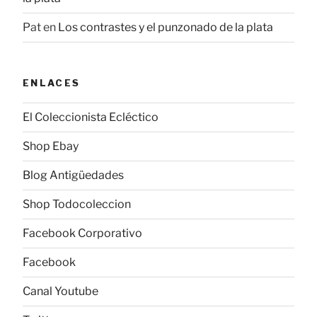
Pat
en
Los contrastes y el punzonado de la plata
ENLACES
El Coleccionista Ecléctico
Shop Ebay
Blog Antigüedades
Shop Todocoleccion
Facebook Corporativo
Facebook
Canal Youtube