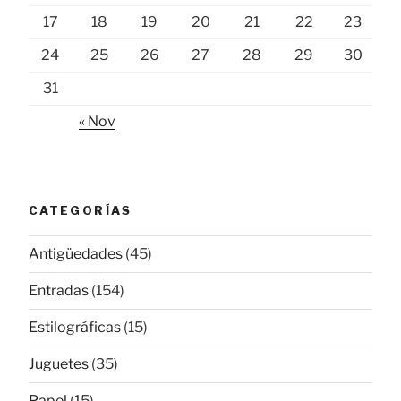
17
18
19
20
21
22
23
24
25
26
27
28
29
30
31
« Nov
CATEGORÍAS
Antigüedades
(45)
Entradas
(154)
Estilográficas
(15)
Juguetes
(35)
Papel
(15)