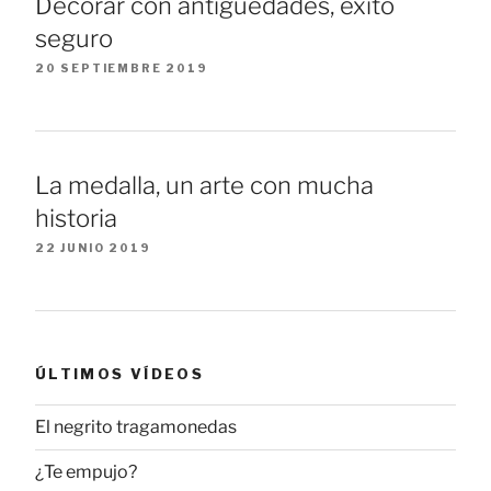
Decorar con antigüedades, éxito
seguro
20 SEPTIEMBRE 2019
La medalla, un arte con mucha
historia
22 JUNIO 2019
ÚLTIMOS VÍDEOS
El negrito tragamonedas
¿Te empujo?