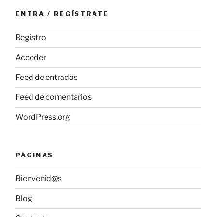
ENTRA / REGÍSTRATE
Registro
Acceder
Feed de entradas
Feed de comentarios
WordPress.org
PÁGINAS
Bienvenid@s
Blog