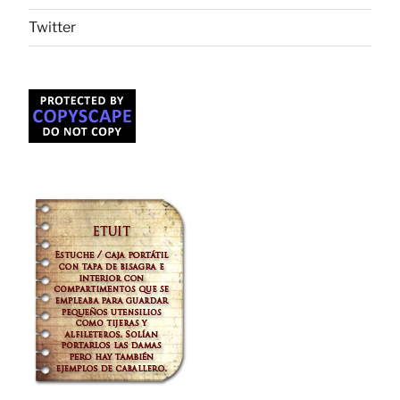
Twitter