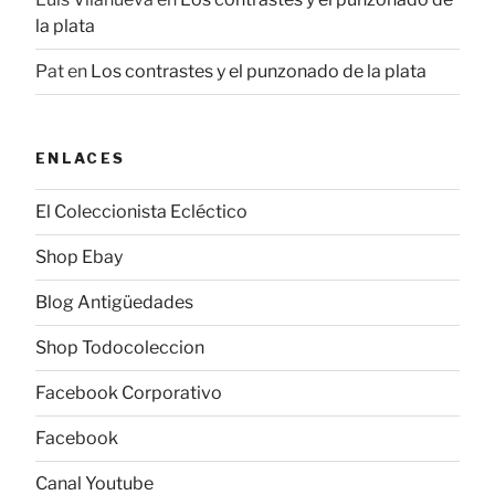
la plata
Pat
en
Los contrastes y el punzonado de la plata
ENLACES
El Coleccionista Ecléctico
Shop Ebay
Blog Antigüedades
Shop Todocoleccion
Facebook Corporativo
Facebook
Canal Youtube