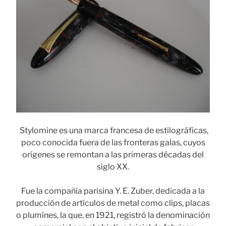
Stylomine es una marca francesa de estilográficas,
poco conocida fuera de las fronteras galas, cuyos
orígenes se remontan a las primeras décadas del
siglo XX.
Fue la compañía parisina Y. E. Zuber, dedicada a la
producción de artículos de metal como clips, placas
o plumínes, la que, en 1921, registró la denominación