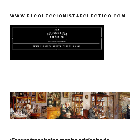
WWW.ELCOLECCIONISTAECLECTICO.COM