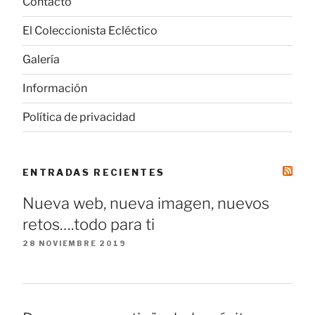
Contacto
El Coleccionista Ecléctico
Galería
Información
Política de privacidad
ENTRADAS RECIENTES
Nueva web, nueva imagen, nuevos
retos….todo para ti
28 NOVIEMBRE 2019