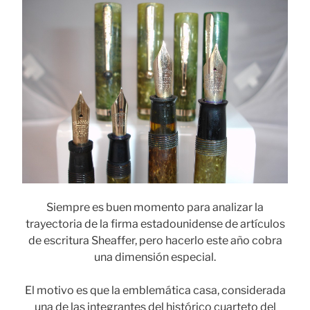
Siempre es buen momento para analizar la
trayectoria de la firma estadounidense de artículos
de escritura Sheaffer, pero hacerlo este año cobra
una dimensión especial.
El motivo es que la emblemática casa, considerada
una de las integrantes del histórico cuarteto del