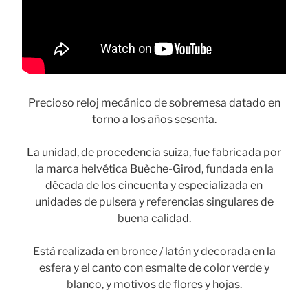
Precioso reloj mecánico de sobremesa datado en
torno a los años sesenta.
La unidad, de procedencia suiza, fue fabricada por
la marca helvética Buèche-Girod, fundada en la
década de los cincuenta y especializada en
unidades de pulsera y referencias singulares de
buena calidad.
Está realizada en bronce / latón y decorada en la
esfera y el canto con esmalte de color verde y
blanco, y motivos de flores y hojas.