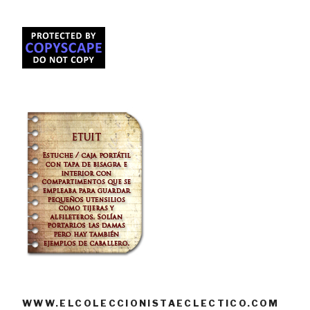
WWW.ELCOLECCIONISTAECLECTICO.COM