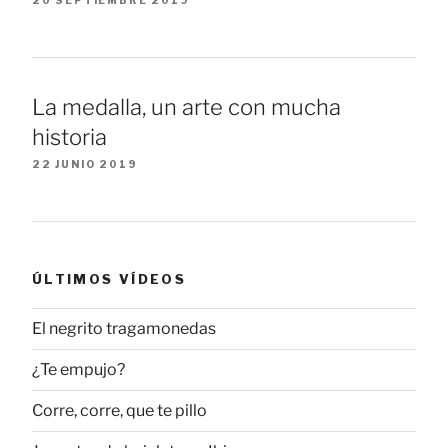
20 SEPTIEMBRE 2019
La medalla, un arte con mucha
historia
22 JUNIO 2019
ÚLTIMOS VÍDEOS
El negrito tragamonedas
¿Te empujo?
Corre, corre, que te pillo