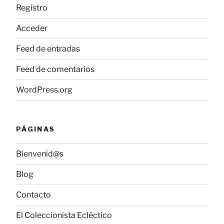
Registro
Acceder
Feed de entradas
Feed de comentarios
WordPress.org
PÁGINAS
Bienvenid@s
Blog
Contacto
El Coleccionista Ecléctico