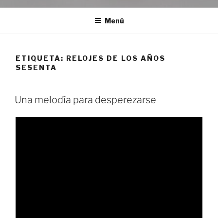
Menú
ETIQUETA:
RELOJES DE LOS AÑOS
SESENTA
Una melodía para desperezarse