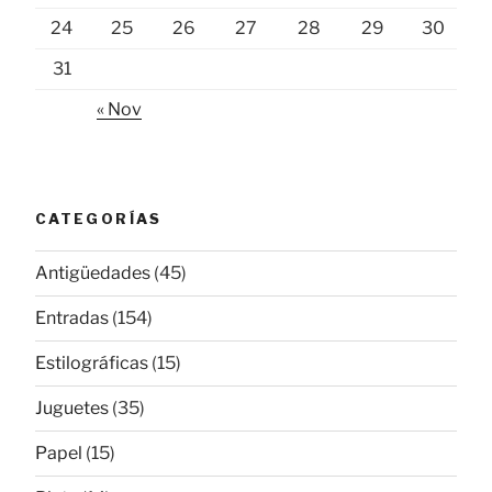
24
25
26
27
28
29
30
31
« Nov
CATEGORÍAS
Antigüedades
(45)
Entradas
(154)
Estilográficas
(15)
Juguetes
(35)
Papel
(15)