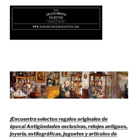
¡Encuentra selectos regalos originales de
época!
Antigüedades exclusivas, relojes antiguos,
joyería, estilográficas, juguetes y artículos de