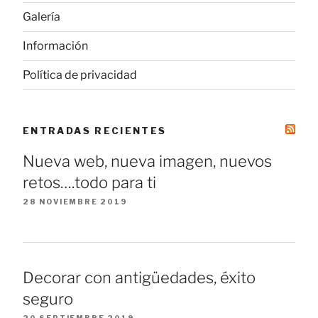
Galería
Información
Política de privacidad
ENTRADAS RECIENTES
Nueva web, nueva imagen, nuevos
retos….todo para ti
28 NOVIEMBRE 2019
Decorar con antigüedades, éxito
seguro