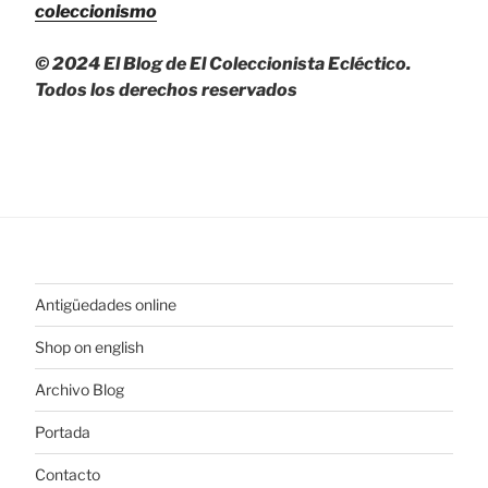
coleccionismo
© 2024 El Blog de El Coleccionista Ecléctico.
Todos los derechos reservados
Antigüedades online
Shop on english
Archivo Blog
Portada
Contacto