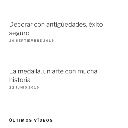
Decorar con antigüedades, éxito
seguro
20 SEPTIEMBRE 2019
La medalla, un arte con mucha
historia
22 JUNIO 2019
ÚLTIMOS VÍDEOS