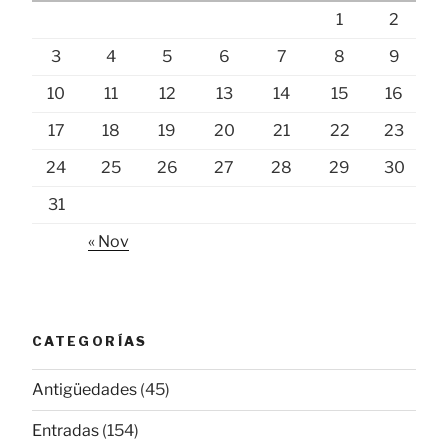
1
2
3
4
5
6
7
8
9
10
11
12
13
14
15
16
17
18
19
20
21
22
23
24
25
26
27
28
29
30
31
« Nov
CATEGORÍAS
Antigüedades
(45)
Entradas
(154)