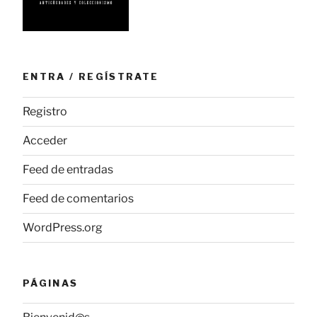
ENTRA / REGÍSTRATE
Registro
Acceder
Feed de entradas
Feed de comentarios
WordPress.org
PÁGINAS