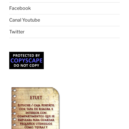
Facebook
Canal Youtube
Twitter