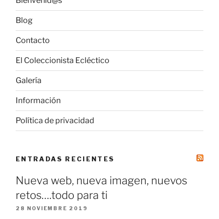
Bienvenid@s
Blog
Contacto
El Coleccionista Ecléctico
Galería
Información
Política de privacidad
ENTRADAS RECIENTES
Nueva web, nueva imagen, nuevos
retos….todo para ti
28 NOVIEMBRE 2019