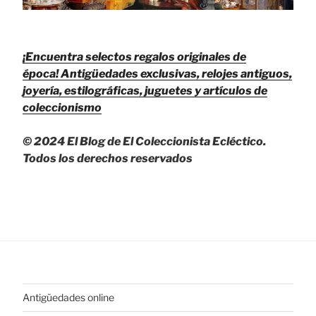
¡Encuentra selectos regalos originales de
época!
Antigüedades exclusivas, relojes antiguos,
joyería, estilográficas, juguetes y artículos de
coleccionismo
© 2024 El Blog de El Coleccionista Ecléctico.
Todos los derechos reservados
Antigüedades online