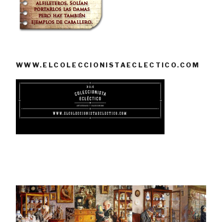
WWW.ELCOLECCIONISTAECLECTICO.COM