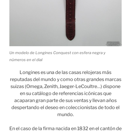
Un modelo de Longines Conquest con esfera negra y
números en el dial
Longines es una de las casas relojeras más
reputadas del mundo y como otras grandes marcas
suizas (Omega, Zenith, Jaeger-LeCoultre…) dispone
en su catálogo de referencias icónicas que
acaparan gran parte de sus ventas y llevan años
despertando el deseo en coleccionistas de todo el
mundo.
En el caso de la firma nacida en 1832 en el cantón de