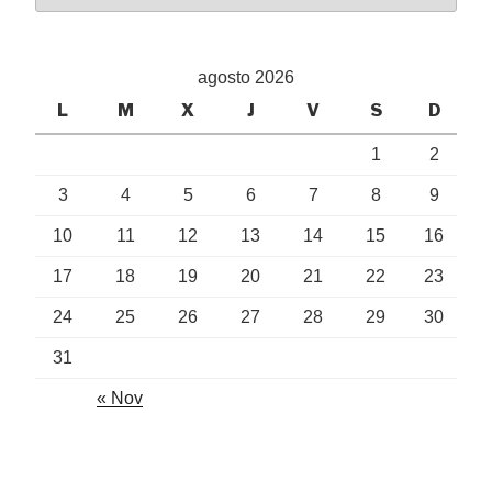
agosto 2026
L
M
X
J
V
S
D
1
2
3
4
5
6
7
8
9
10
11
12
13
14
15
16
17
18
19
20
21
22
23
24
25
26
27
28
29
30
31
« Nov