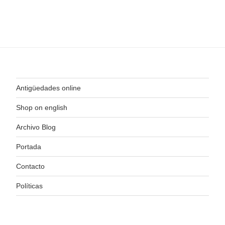
Antigüedades online
Shop on english
Archivo Blog
Portada
Contacto
Políticas