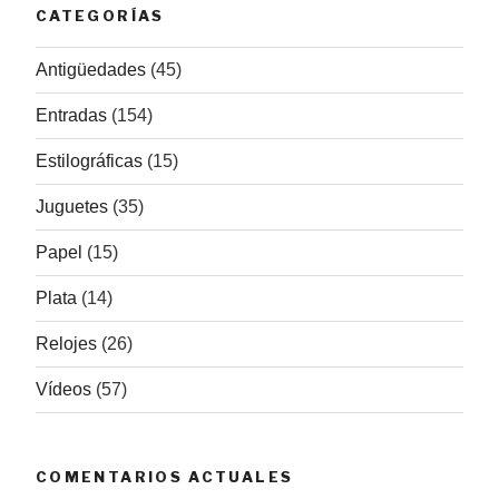
CATEGORÍAS
Antigüedades
(45)
Entradas
(154)
Estilográficas
(15)
Juguetes
(35)
Papel
(15)
Plata
(14)
Relojes
(26)
Vídeos
(57)
COMENTARIOS ACTUALES