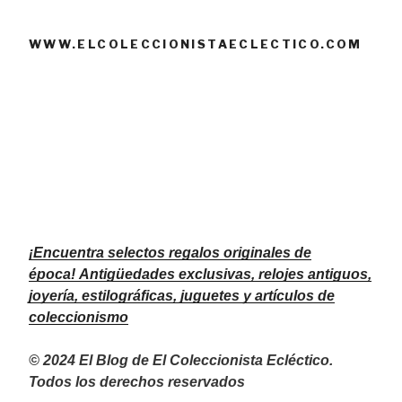
WWW.ELCOLECCIONISTAECLECTICO.COM
¡Encuentra selectos regalos originales de
época!
Antigüedades exclusivas, relojes antiguos,
joyería, estilográficas, juguetes y artículos de
coleccionismo
© 2024 El Blog de El Coleccionista Ecléctico.
Todos los derechos reservados