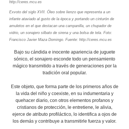
Exvoto del siglo XVII. Óleo sobre lienzo que representa a un
infante ataviado al gusto de la época y portando un cinturón de
amuletos en el que destacan una campanilla, un chupador de
vidrio, un sonajero silbato de sirena y una bolsa de tela. Foto:
Francisco Javier Maza Domingo. Fuente: http://ceres.mcu.es
Bajo su cándida e inocente apariencia de juguete
sónico, el sonajero esconde todo un pensamiento
mágico transmitido a través de generaciones por la
tradición oral popular.
Este objeto, que forma parte de los primeros años de
la vida del niño y coexiste, en su indumentaria y
quehacer diario, con otros elementos profanos y
cristianos de protección, le entretiene, le alivia,
ejerce de atributo profiláctico, lo identifica a ojos de
los demás y contribuye a transmitirle fuerza y valor.