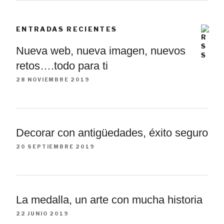
ENTRADAS RECIENTES
Nueva web, nueva imagen, nuevos
retos….todo para ti
28 NOVIEMBRE 2019
Decorar con antigüedades, éxito seguro
20 SEPTIEMBRE 2019
La medalla, un arte con mucha historia
22 JUNIO 2019