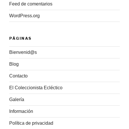
Feed de comentarios
WordPress.org
PÁGINAS
Bienvenid@s
Blog
Contacto
El Coleccionista Ecléctico
Galería
Información
Política de privacidad