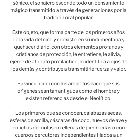
sónico, el sonajero esconde todo un pensamiento
mágico transmitido a través de generaciones por la
tradición oral popular.
Este objeto, que forma parte de los primeros años
de la vida del niño y coexiste, en su indumentaria y
quehacer diario, con otros elementos profanos y
cristianos de protección, le entretiene, le alivia,
ejerce de atributo profiláctico, lo identifica a ojos de
los demás y contribuye a transmitirle fuerza y valor.
Su vinculación con los amuletos hace que sus
orígenes sean tan antiguos como el hombre y
existen referencias desde el Neolítico.
Los primeros que se conocen, calabazas secas,
esferas de arcilla, cáscaras de coco, huevos de ave y
conchas de molusco rellenas de piedrecitas o con
cuerpos percutores independientes fijados a un