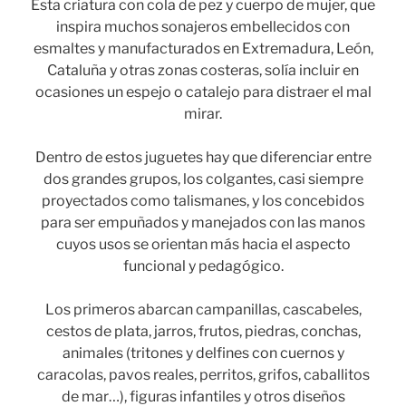
Esta criatura con cola de pez y cuerpo de mujer, que
inspira muchos sonajeros embellecidos con
esmaltes y manufacturados en Extremadura, León,
Cataluña y otras zonas costeras, solía incluir en
ocasiones un espejo o catalejo para distraer el mal
mirar.
Dentro de estos juguetes hay que diferenciar entre
dos grandes grupos, los colgantes, casi siempre
proyectados como talismanes, y los concebidos
para ser empuñados y manejados con las manos
cuyos usos se orientan más hacia el aspecto
funcional y pedagógico.
Los primeros abarcan campanillas, cascabeles,
cestos de plata, jarros, frutos, piedras, conchas,
animales (tritones y delfines con cuernos y
caracolas, pavos reales, perritos, grifos, caballitos
de mar…), figuras infantiles y otros diseños