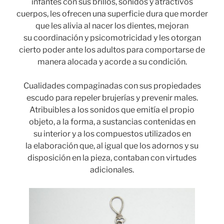
infantes con sus brillos, sonidos y atractivos
cuerpos, les ofrecen una superficie dura que morder
que les alivia al nacer los dientes, mejoran
su coordinación y psicomotricidad y les otorgan
cierto poder ante los adultos para comportarse de
manera alocada y acorde a su condición.
Cualidades compaginadas con sus propiedades
escudo para repeler brujerías y prevenir males.
Atribuibles a los sonidos que emitía el propio
objeto, a la forma, a sustancias contenidas en
su interior y a los compuestos utilizados en
la elaboración que, al igual que los adornos y su
disposición en la pieza, contaban con virtudes
adicionales.