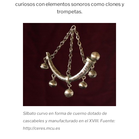
curiosos con elementos sonoros como clones y
trompetas.
Silbato curvo en forma de cuerno dotado de
cascabeles y manufacturado en el XVIII. Fuente:
http://ceres.mcu.es