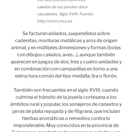
calados de los penden doce
cascabeles. Siglo XVIII. Fuente:
http://ceres.mcu.es
Se facturan aislados, suspendidos sobre
cadenitas, monturas metálicas y aros de origen
animal, y en múltiples dimensiones y formas (bolas
con dibujos calados, aves…), aunque también
aparecen en juegos de dos, tres y cuatro unidades y
en combinación con campanillas en torno a una
estructura común del tipo medalla, lira o florón.
También son frecuentes en el siglo XVIII, cuando
culmina el tránsito de la joyería cortesana a los
ámbitos rural y popular, los sonajeros de canastos y
jarras de plata repujada y de filigrana, que incluían
hierbas aromáticas o remedios contra lo
imponderable. Muy conocidos en la provincia de