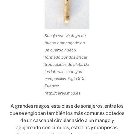
Sonaja con vástago de
hueso enmangado en
un cuerpo hueco
formado por dos placas
troqueladas de plata. De
los laterales cuelgan
campanillas. Siglo XIX.
Fuente:
http://ceres.mcu.es
A grandes rasgos, esta clase de sonajeros, entre los
que se engloban también los más comunes dotados
de un cascabel circular asido a un mango y
agujereado con círculos, estrellas y mariposas,