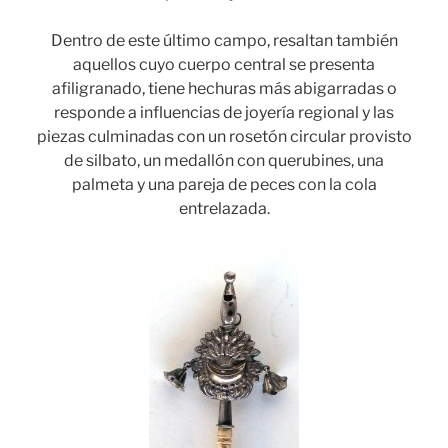
Dentro de este último campo, resaltan también
aquellos cuyo cuerpo central se presenta
afiligranado, tiene hechuras más abigarradas o
responde a influencias de joyería regional y las
piezas culminadas con un rosetón circular provisto
de silbato, un medallón con querubines, una
palmeta y una pareja de peces con la cola
entrelazada.