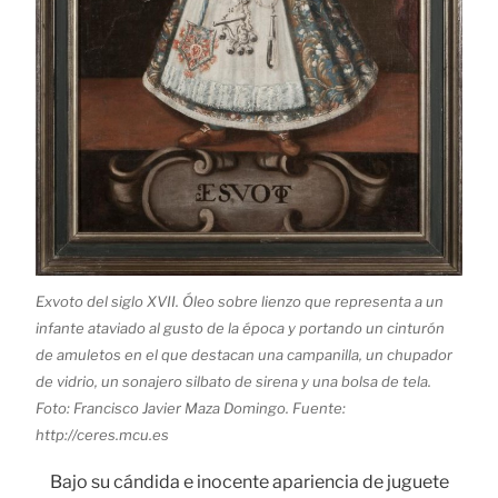
Exvoto del siglo XVII. Óleo sobre lienzo que representa a un
infante ataviado al gusto de la época y portando un cinturón
de amuletos en el que destacan una campanilla, un chupador
de vidrio, un sonajero silbato de sirena y una bolsa de tela.
Foto: Francisco Javier Maza Domingo. Fuente:
http://ceres.mcu.es
Bajo su cándida e inocente apariencia de juguete