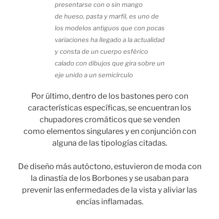
presentarse con o sin mango
de hueso, pasta y marfil, es uno de
los modelos antiguos que con pocas
variaciones ha llegado a la actualidad
y consta de un cuerpo esférico
calado con dibujos que gira sobre un
eje unido a un semicírculo
Por último, dentro de los bastones pero con
características específicas, se encuentran los
chupadores cromáticos que se venden
como elementos singulares y en conjunción con
alguna de las tipologías citadas.
De diseño más autóctono, estuvieron de moda con
la dinastía de los Borbones y se usaban para
prevenir las enfermedades de la vista y aliviar las
encías inflamadas.