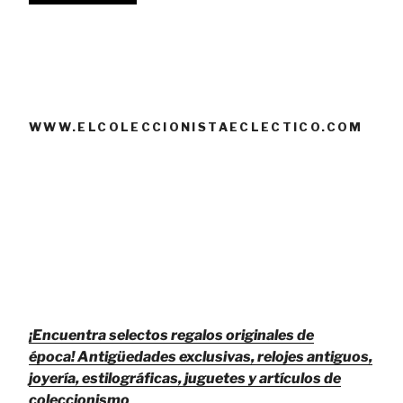
WWW.ELCOLECCIONISTAECLECTICO.COM
¡Encuentra selectos regalos originales de
época!
Antigüedades exclusivas, relojes antiguos,
joyería, estilográficas, juguetes y artículos de
coleccionismo