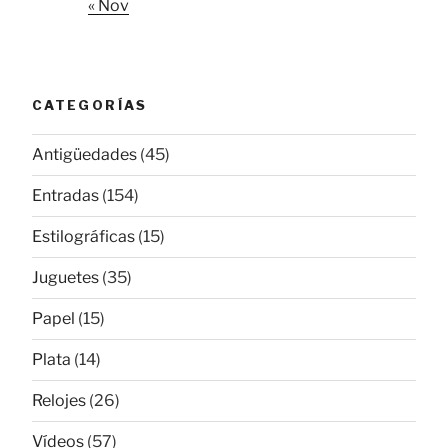
« Nov
CATEGORÍAS
Antigüedades
(45)
Entradas
(154)
Estilográficas
(15)
Juguetes
(35)
Papel
(15)
Plata
(14)
Relojes
(26)
Vídeos
(57)