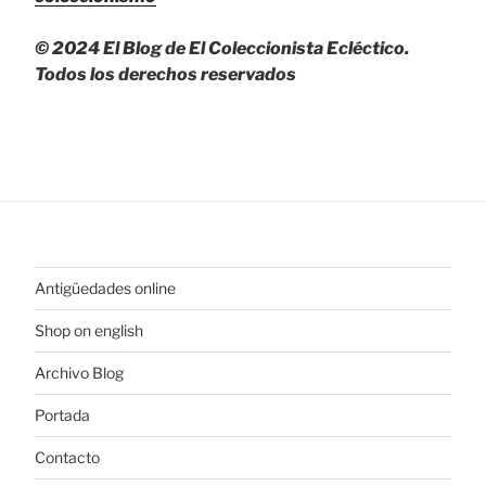
© 2024 El Blog de El Coleccionista Ecléctico.
Todos los derechos reservados
Antigüedades online
Shop on english
Archivo Blog
Portada
Contacto