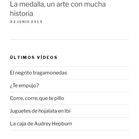
La medalla, un arte con mucha
historia
22 JUNIO 2019
ÚLTIMOS VÍDEOS
El negrito tragamonedas
¿Te empujo?
Corre, corre, que te pillo
Juguetes de hojalata en Ibi
La caja de Audrey Hepburn