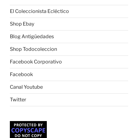
El Coleccionista Ecléctico
Shop Ebay
Blog Antigüedades
Shop Todocoleccion
Facebook Corporativo
Facebook
Canal Youtube
Twitter