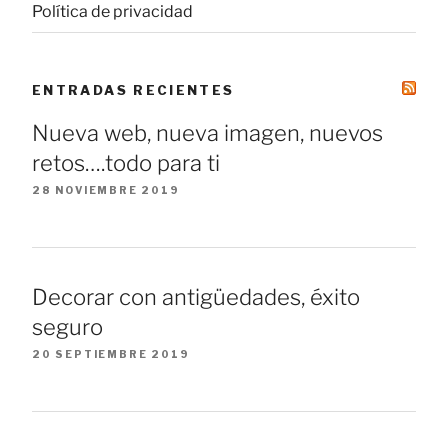
Política de privacidad
ENTRADAS RECIENTES
Nueva web, nueva imagen, nuevos
retos….todo para ti
28 NOVIEMBRE 2019
Decorar con antigüedades, éxito
seguro
20 SEPTIEMBRE 2019