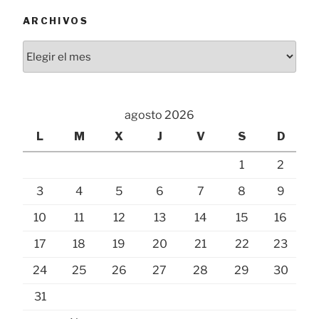
ARCHIVOS
Archivos
agosto 2026
L
M
X
J
V
S
D
1
2
3
4
5
6
7
8
9
10
11
12
13
14
15
16
17
18
19
20
21
22
23
24
25
26
27
28
29
30
31