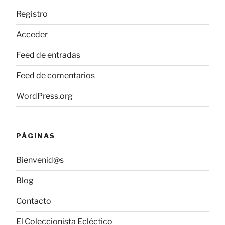
Registro
Acceder
Feed de entradas
Feed de comentarios
WordPress.org
PÁGINAS
Bienvenid@s
Blog
Contacto
El Coleccionista Ecléctico