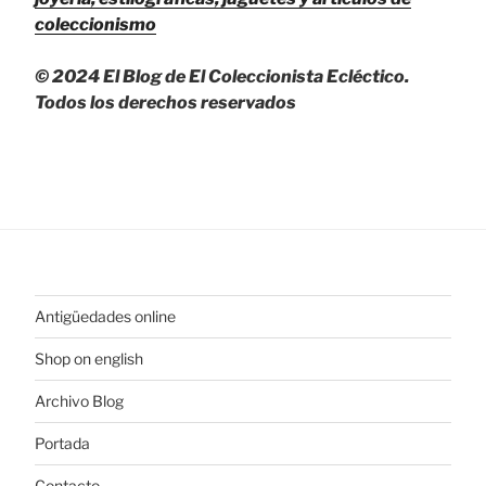
coleccionismo
© 2024 El Blog de El Coleccionista Ecléctico.
Todos los derechos reservados
Antigüedades online
Shop on english
Archivo Blog
Portada
Contacto