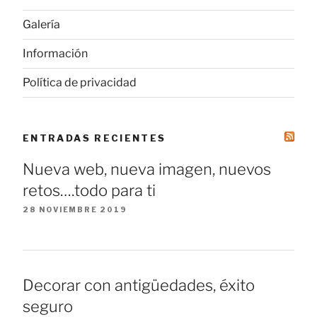
Galería
Información
Política de privacidad
ENTRADAS RECIENTES
Nueva web, nueva imagen, nuevos
retos….todo para ti
28 NOVIEMBRE 2019
Decorar con antigüedades, éxito
seguro