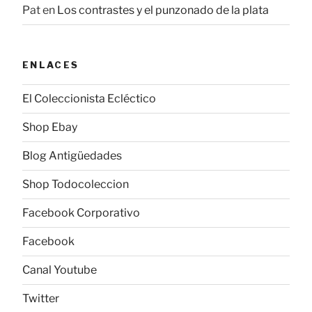
Pat
en
Los contrastes y el punzonado de la plata
ENLACES
El Coleccionista Ecléctico
Shop Ebay
Blog Antigüedades
Shop Todocoleccion
Facebook Corporativo
Facebook
Canal Youtube
Twitter