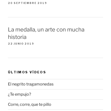
20 SEPTIEMBRE 2019
La medalla, un arte con mucha
historia
22 JUNIO 2019
ÚLTIMOS VÍDEOS
El negrito tragamonedas
¿Te empujo?
Corre, corre, que te pillo