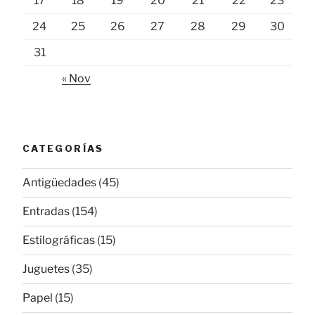
17
18
19
20
21
22
23
24
25
26
27
28
29
30
31
« Nov
CATEGORÍAS
Antigüedades
(45)
Entradas
(154)
Estilográficas
(15)
Juguetes
(35)
Papel
(15)