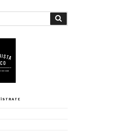
Buscar
GÍSTRATE