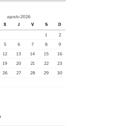
agosto 2026
X
J
V
S
D
1
2
5
6
7
8
9
12
13
14
15
16
19
20
21
22
23
26
27
28
29
30
S