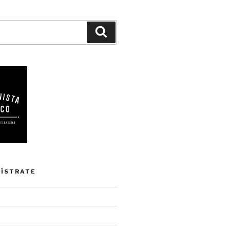
Buscar
GÍSTRATE