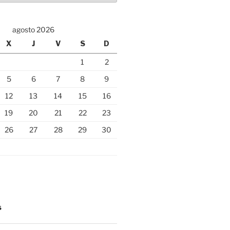
agosto 2026
X
J
V
S
D
1
2
5
6
7
8
9
12
13
14
15
16
19
20
21
22
23
26
27
28
29
30
S