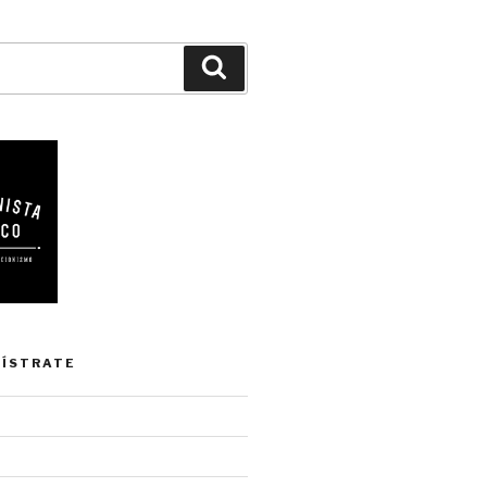
Buscar
GÍSTRATE