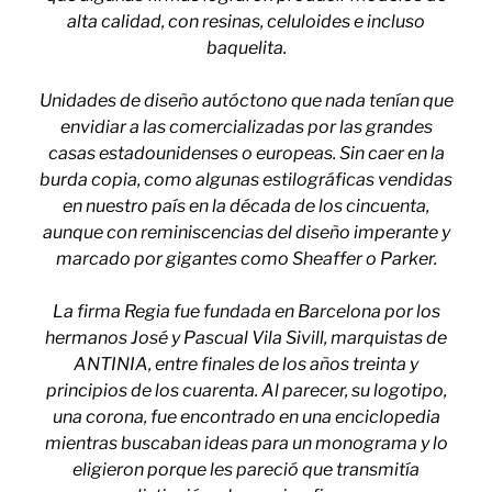
alta calidad, con resinas, celuloides e incluso
baquelita.
Unidades de diseño autóctono que nada tenían que
envidiar a las comercializadas por las grandes
casas estadounidenses o europeas. Sin caer en la
burda copia, como algunas estilográficas vendidas
en nuestro país en la década de los cincuenta,
aunque con reminiscencias del diseño imperante y
marcado por gigantes como Sheaffer o Parker.
La firma Regia
fue fundada en Barcelona por los
hermanos José y Pascual Vila Sivill, marquistas de
ANTINIA, entre finales de los años treinta y
principios de los cuarenta. Al parecer, su logotipo,
una corona, fue encontrado en una enciclopedia
mientras buscaban ideas para un monograma y lo
eligieron porque les pareció que transmitía