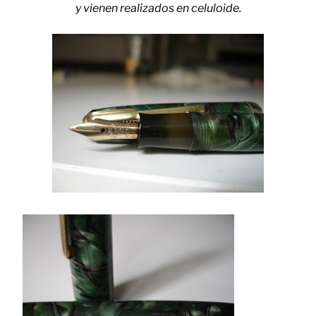
y vienen realizados en celuloide.