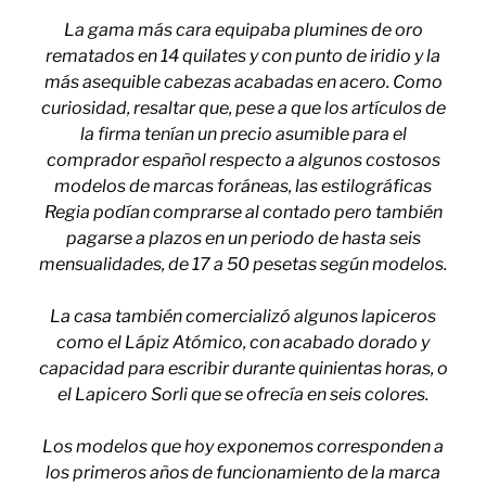
La gama más cara equipaba plumines de oro
rematados en 14 quilates y con punto de iridio y la
más asequible cabezas acabadas en acero. Como
curiosidad, resaltar que, pese a que los artículos de
la firma tenían un precio asumible para el
comprador español respecto a algunos costosos
modelos de marcas foráneas, las estilográficas
Regia podían comprarse al contado pero también
pagarse a plazos en un periodo de hasta seis
mensualidades, de 17 a 50 pesetas según modelos.
La casa también comercializó algunos lapiceros
como el Lápiz Atómico, con acabado dorado y
capacidad para escribir durante quinientas horas, o
el Lapicero Sorli que se ofrecía en seis colores.
Los modelos que hoy exponemos corresponden a
los primeros años de funcionamiento de la marca