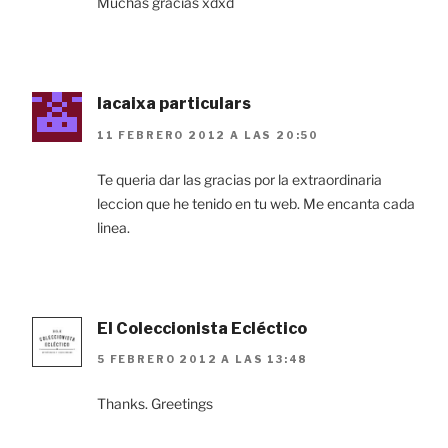
Muchas gracias xdxd
lacaixa particulars
11 FEBRERO 2012 A LAS 20:50
Te queria dar las gracias por la extraordinaria
leccion que he tenido en tu web. Me encanta cada
linea.
El Coleccionista Ecléctico
5 FEBRERO 2012 A LAS 13:48
Thanks. Greetings