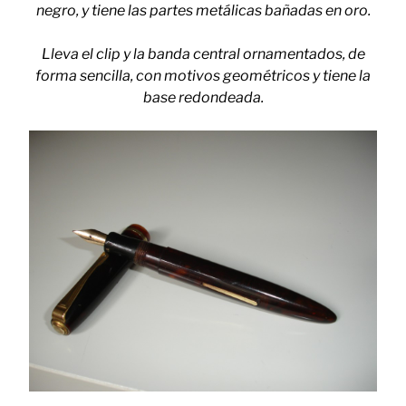
negro, y tiene las partes metálicas bañadas en oro.
Lleva el clip y la banda central ornamentados, de
forma sencilla, con motivos geométricos y tiene la
base redondeada.