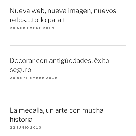
Nueva web, nueva imagen, nuevos
retos….todo para ti
28 NOVIEMBRE 2019
Decorar con antigüedades, éxito
seguro
20 SEPTIEMBRE 2019
La medalla, un arte con mucha
historia
22 JUNIO 2019