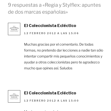
9 respuestas a «Regia y Stylflex: apuntes
de dos marcas españolas»
El Coleccionista Ecléctico
12 FEBRERO 2012 A LAS 15:06
Muchas gracias por el comentario. De todas
formas, no pretendo dar lecciones a nadie tan sólo
intentar compartir mis pequeños conocimientos y
ayudar a otros coleccionistas pero te agradezco
mucho que opines así. Saludos
El Coleccionista Ecléctico
12 FEBRERO 2012 A LAS 15:00