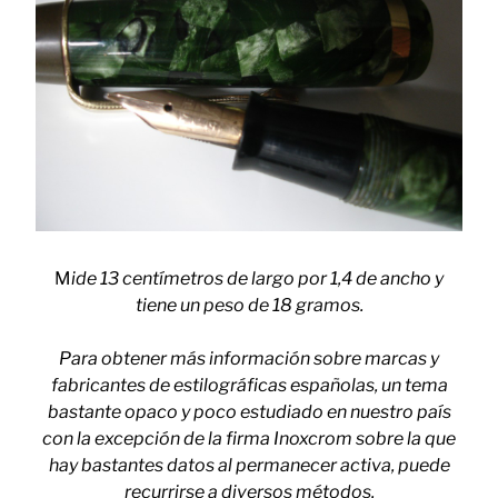
M
ide 13 centímetros de largo por 1,4 de ancho y
tiene un peso de 18 gramos.
Para obtener más información sobre marcas y
fabricantes de estilográficas españolas, un tema
bastante opaco y poco estudiado en nuestro país
con la excepción de la firma Inoxcrom sobre la que
hay bastantes datos al permanecer activa, puede
recurrirse a diversos métodos.