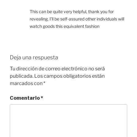
This can be quite very helpful, thank you for
revealing. I’ll be self-assured other individuals will
watch goods this equivalent fashion
Deja una respuesta
Tu dirección de correo electrónico no será
publicada.
Los campos obligatorios están
marcados con
*
Comentario
*