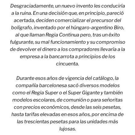
Desgraciadamente, un nuevo invento les conduciría
a la ruina. En una decisión que, en principio, pareció
acertada, deciden comercializar el precursor del
bolígrafo, inventado por el húngaro-argentino Biro,
al que llaman Regia Continua pero, tras un éxito
fulgurante, su mal funcionamiento y su compromiso
de devolver el dinero a los compradores llevaría a la
empresa a la bancarrota a principios de los
cincuenta.
Durante esos años de vigencia del catálogo, la
compañía barcelonesa sacó diversos modelos
como el Regia Super o el Super Gigante y también
modelos escolares, de comunión o para señoritas
con precios económicos, desde las seis pesetas,
hasta tarifas elevadas en esos años, por encima de
las trescientas pesetas para las unidades más
lujosas.