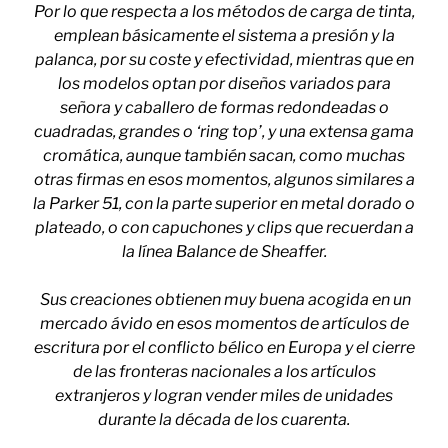
Por lo que respecta a los métodos de carga de tinta,
emplean básicamente el sistema a presión y la
palanca, por su coste y efectividad, mientras que en
los modelos optan por diseños variados para
señora y caballero de formas redondeadas o
cuadradas, grandes o ‘ring top’, y una extensa gama
cromática, aunque también sacan, como muchas
otras firmas en esos momentos, algunos similares a
la Parker 51, con la parte superior en metal dorado o
plateado, o con capuchones y clips que recuerdan a
la línea Balance de Sheaffer.
Sus creaciones obtienen muy buena acogida en un
mercado ávido en esos momentos de artículos de
escritura por el conflicto bélico en Europa y el cierre
de las fronteras nacionales a los artículos
extranjeros y logran vender miles de unidades
durante la década de los cuarenta.