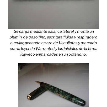
Se carga mediante palanca lateral y monta un
plumín, de trazo fino, escritura fluida y respiradero
circular, acabado en oro de 14 quilates y marcado
con la leyenda Warranted y las iniciales de la firma
Kaweco enmarcadas en un octágono.