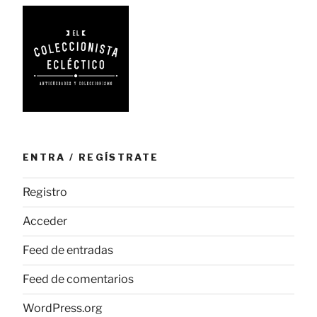
ENTRA / REGÍSTRATE
Registro
Acceder
Feed de entradas
Feed de comentarios
WordPress.org