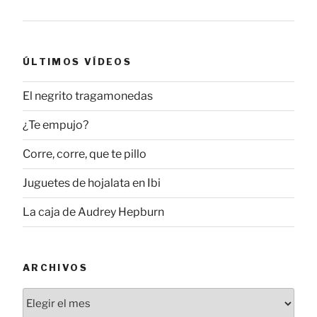
ÚLTIMOS VÍDEOS
El negrito tragamonedas
¿Te empujo?
Corre, corre, que te pillo
Juguetes de hojalata en Ibi
La caja de Audrey Hepburn
ARCHIVOS
Archivos