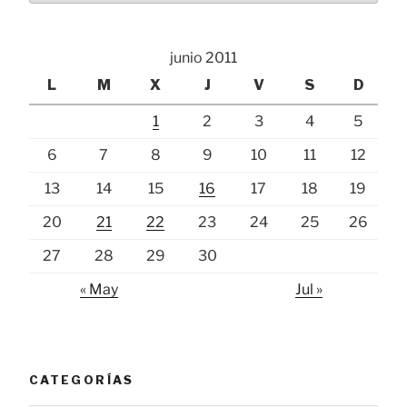
junio 2011
L
M
X
J
V
S
D
1
2
3
4
5
6
7
8
9
10
11
12
13
14
15
16
17
18
19
20
21
22
23
24
25
26
27
28
29
30
« May
Jul »
CATEGORÍAS