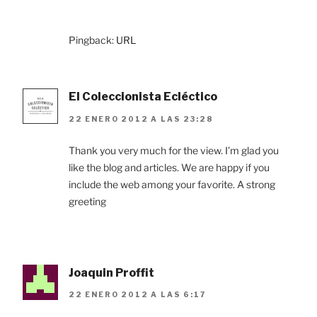
Pingback:
URL
El Coleccionista Ecléctico
22 ENERO 2012 A LAS 23:28
Thank you very much for the view. I’m glad you
like the blog and articles. We are happy if you
include the web among your favorite. A strong
greeting
Joaquin Proffit
22 ENERO 2012 A LAS 6:17