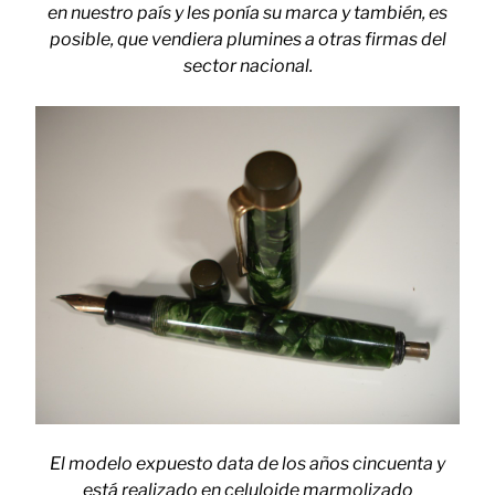
en nuestro país y les ponía su marca y también, es
posible, que vendiera plumines a otras firmas del
sector nacional.
El modelo expuesto data de los años cincuenta y
está realizado en celuloide marmolizado