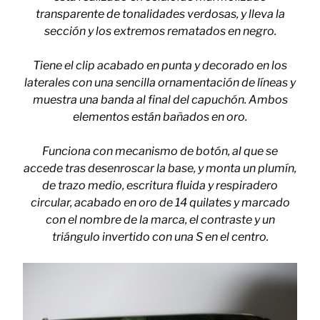
transparente de tonalidades verdosas, y lleva la
sección y los extremos rematados en negro.
Tiene el clip acabado en punta y decorado en los
laterales con una sencilla ornamentación de líneas y
muestra una banda al final del capuchón. Ambos
elementos están bañados en oro.
Funciona con mecanismo de botón, al que se
accede tras desenroscar la base, y monta un plumín,
de trazo medio, escritura fluida y respiradero
circular, acabado en oro de 14 quilates y marcado
con el nombre de la marca, el contraste y un
triángulo invertido con una S en el centro.