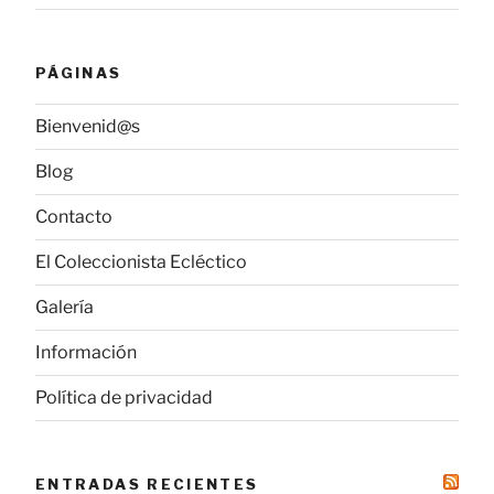
PÁGINAS
Bienvenid@s
Blog
Contacto
El Coleccionista Ecléctico
Galería
Información
Política de privacidad
ENTRADAS RECIENTES