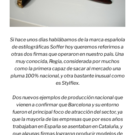
Si hace unos días hablábamos de la marca española
de estilográficas Soffer hoy queremos referirnos a
otras dos firmas que operaron en nuestro país. Una
muy conocida, Regia, considerada por muchos
como la primera capaz de sacar al mercado una
pluma 100% nacional, y otra bastante inusual como
es Stylflex.
Dos nuevos ejemplos de producción nacional que
vienen a confirmar que Barcelona y su entorno
fueron el principal foco de atracción del sector, ya
que la mayoría de las empresas que por esos años
trabajaban en España se asentaban en Cataluña, y
que algunas firmas lograron producir modelos de