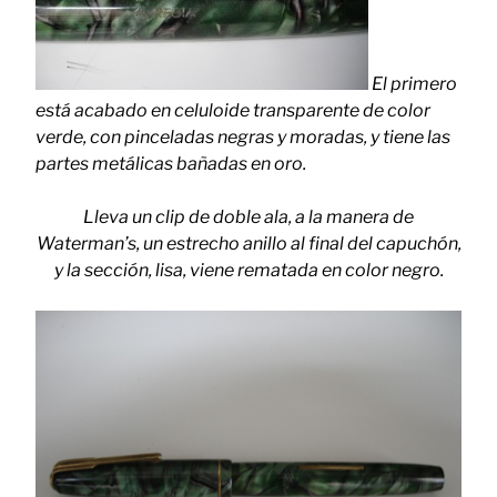
El primero
está acabado en celuloide transparente de color
verde, con pinceladas negras y moradas, y tiene las
partes metálicas bañadas en oro.
Lleva un clip de doble ala, a la manera de
Waterman’s, un estrecho anillo al final del capuchón,
y la sección, lisa, viene rematada en color negro.