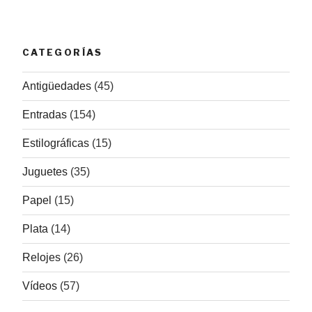
CATEGORÍAS
Antigüedades
(45)
Entradas
(154)
Estilográficas
(15)
Juguetes
(35)
Papel
(15)
Plata
(14)
Relojes
(26)
Vídeos
(57)