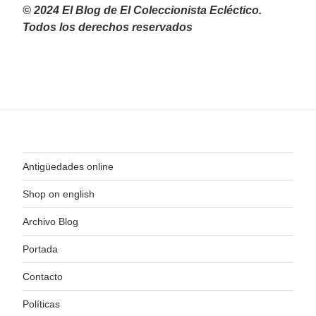
© 2024 El Blog de El Coleccionista Ecléctico.
Todos los derechos reservados
Antigüedades online
Shop on english
Archivo Blog
Portada
Contacto
Políticas