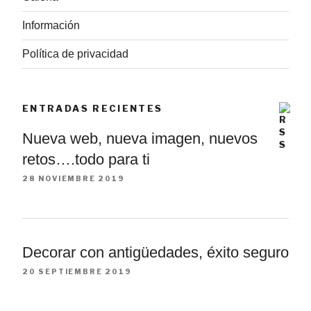
Información
Política de privacidad
ENTRADAS RECIENTES
Nueva web, nueva imagen, nuevos
retos….todo para ti
28 NOVIEMBRE 2019
Decorar con antigüedades, éxito seguro
20 SEPTIEMBRE 2019