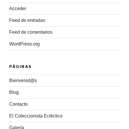
Acceder
Feed de entradas
Feed de comentarios
WordPress.org
PÁGINAS
Bienvenid@s
Blog
Contacto
El Coleccionista Ecléctico
Galería