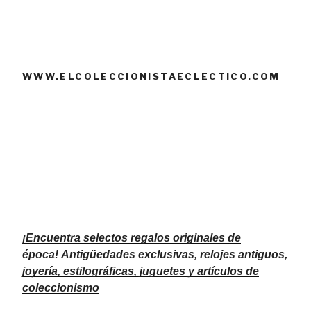
WWW.ELCOLECCIONISTAECLECTICO.COM
¡Encuentra selectos regalos originales de
época!
Antigüedades exclusivas, relojes antiguos,
joyería, estilográficas, juguetes y artículos de
coleccionismo