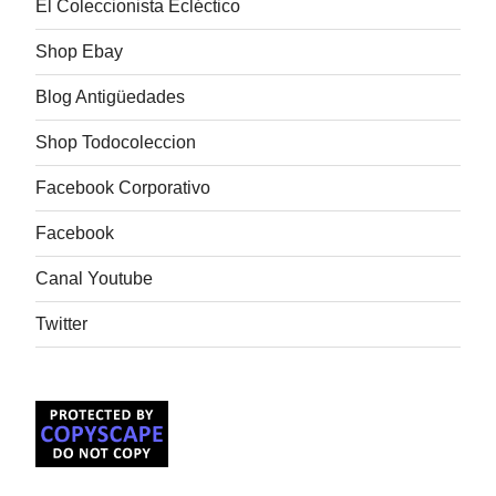
El Coleccionista Ecléctico
Shop Ebay
Blog Antigüedades
Shop Todocoleccion
Facebook Corporativo
Facebook
Canal Youtube
Twitter