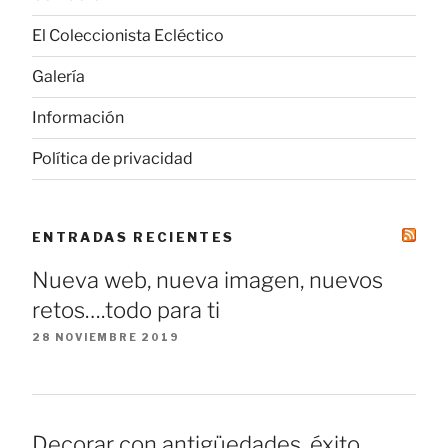
El Coleccionista Ecléctico
Galería
Información
Política de privacidad
ENTRADAS RECIENTES
Nueva web, nueva imagen, nuevos
retos….todo para ti
28 NOVIEMBRE 2019
Decorar con antigüedades, éxito