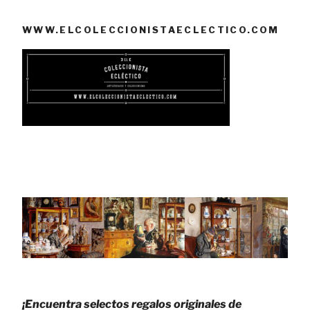
WWW.ELCOLECCIONISTAECLECTICO.COM
¡Encuentra selectos regalos originales de