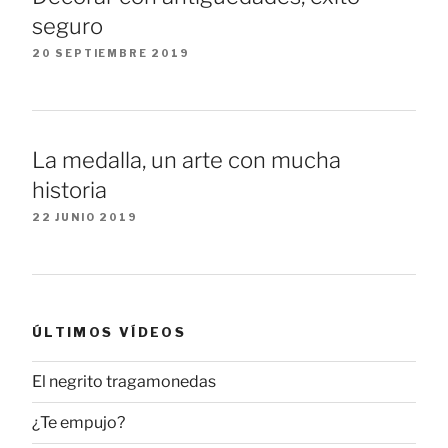
seguro
20 SEPTIEMBRE 2019
La medalla, un arte con mucha
historia
22 JUNIO 2019
ÚLTIMOS VÍDEOS
El negrito tragamonedas
¿Te empujo?