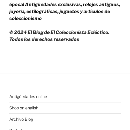
época!
Antigüedades exclusivas, relojes antiguos,
joyería, estilográficas, juguetes y artículos de
coleccionismo
© 2024 El Blog de El Coleccionista Ecléctico.
Todos los derechos reservados
Antigüedades online
Shop on english
Archivo Blog