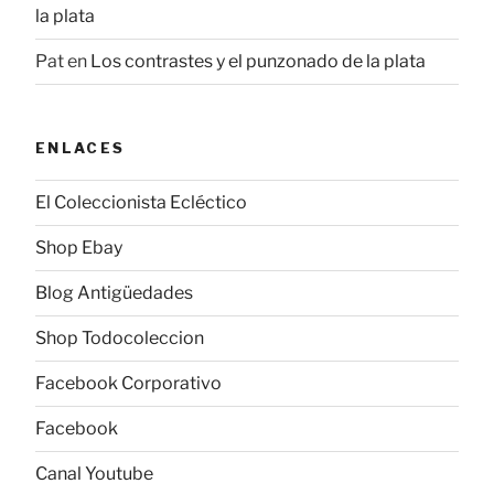
la plata
Pat
en
Los contrastes y el punzonado de la plata
ENLACES
El Coleccionista Ecléctico
Shop Ebay
Blog Antigüedades
Shop Todocoleccion
Facebook Corporativo
Facebook
Canal Youtube