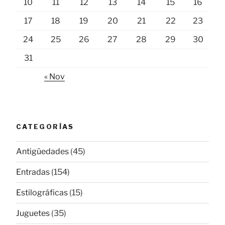
10
11
12
13
14
15
16
17
18
19
20
21
22
23
24
25
26
27
28
29
30
31
« Nov
CATEGORÍAS
Antigüedades
(45)
Entradas
(154)
Estilográficas
(15)
Juguetes
(35)