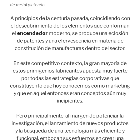
de metal plateado
A principios de la centuria pasada, coincidiendo con
el descubrimiento de los elementos que conforman
el
encendedor
moderno, se produce una eclosión
de patentes y una efervescencia en materia de
constitución de manufacturas dentro del sector.
En este competitivo contexto, la gran mayoría de
estos primigenios fabricantes apuesta muy fuerte
por todas las estrategias corporativas que
constituyen lo que hoy conocemos como marketing
y que en aquel entonces eran conceptos aún muy
incipientes.
Pero principalmente, al margen de potenciar la
investigación, el lanzamiento de nuevos productos
y la búsqueda de una tecnología más eficiente y
funcional, embocan sus esfuerzos en crear una