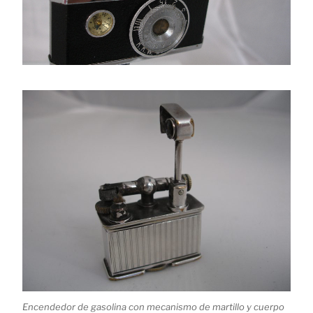
Encendedor de gasolina con mecanismo de martillo y cuerpo