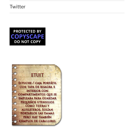
Twitter