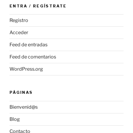
ENTRA / REGÍSTRATE
Registro
Acceder
Feed de entradas
Feed de comentarios
WordPress.org
PÁGINAS
Bienvenid@s
Blog
Contacto