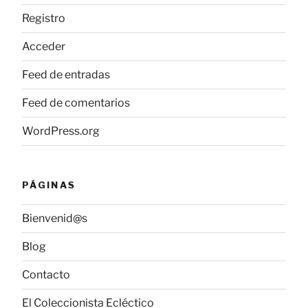
Registro
Acceder
Feed de entradas
Feed de comentarios
WordPress.org
PÁGINAS
Bienvenid@s
Blog
Contacto
El Coleccionista Ecléctico