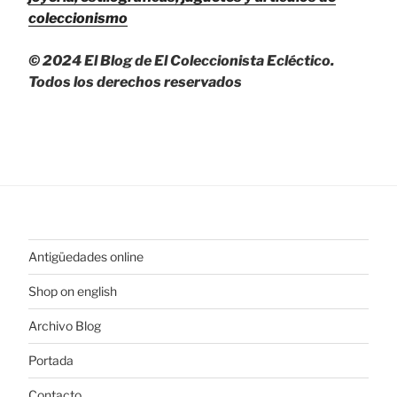
coleccionismo
© 2024 El Blog de El Coleccionista Ecléctico.
Todos los derechos reservados
Antigüedades online
Shop on english
Archivo Blog
Portada
Contacto