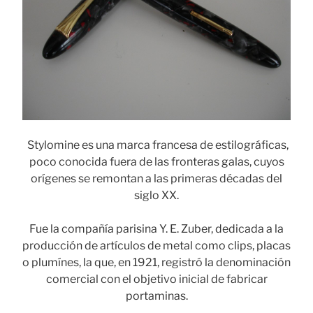
Stylomine es una marca francesa de estilográficas,
poco conocida fuera de las fronteras galas, cuyos
orígenes se remontan a las primeras décadas del
siglo XX.
Fue la compañía parisina Y. E. Zuber, dedicada a la
producción de artículos de metal como clips, placas
o plumínes, la que, en 1921, registró la denominación
comercial con el objetivo inicial de fabricar
portaminas.