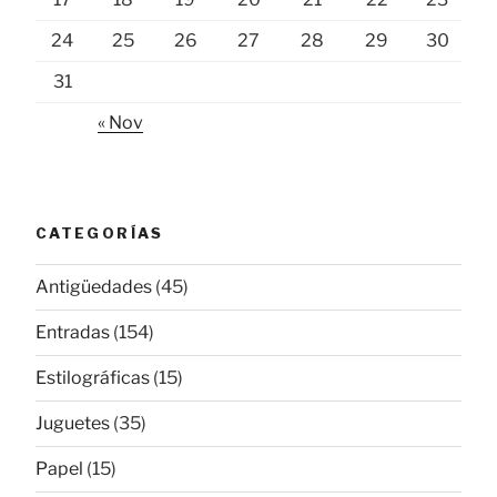
24
25
26
27
28
29
30
31
« Nov
CATEGORÍAS
Antigüedades
(45)
Entradas
(154)
Estilográficas
(15)
Juguetes
(35)
Papel
(15)