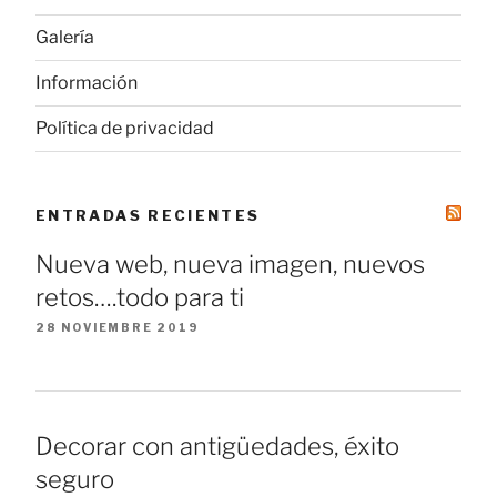
Galería
Información
Política de privacidad
ENTRADAS RECIENTES
Nueva web, nueva imagen, nuevos
retos….todo para ti
28 NOVIEMBRE 2019
Decorar con antigüedades, éxito
seguro