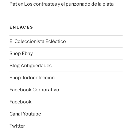
Pat
en
Los contrastes y el punzonado de la plata
ENLACES
El Coleccionista Ecléctico
Shop Ebay
Blog Antigüedades
Shop Todocoleccion
Facebook Corporativo
Facebook
Canal Youtube
Twitter