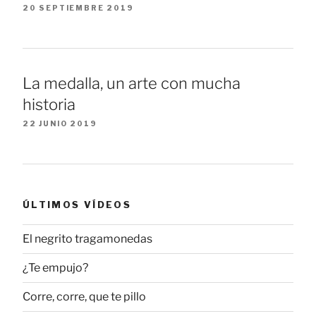
20 SEPTIEMBRE 2019
La medalla, un arte con mucha
historia
22 JUNIO 2019
ÚLTIMOS VÍDEOS
El negrito tragamonedas
¿Te empujo?
Corre, corre, que te pillo