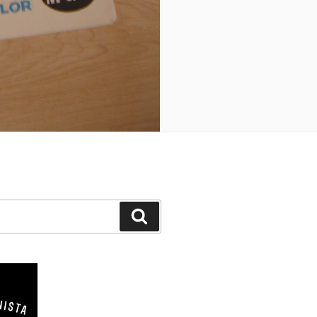
Buscar