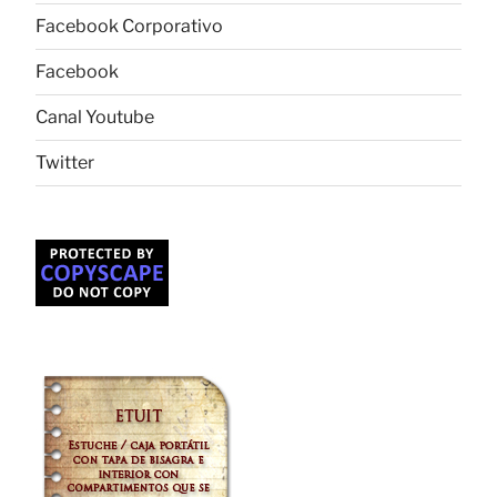
Facebook Corporativo
Facebook
Canal Youtube
Twitter