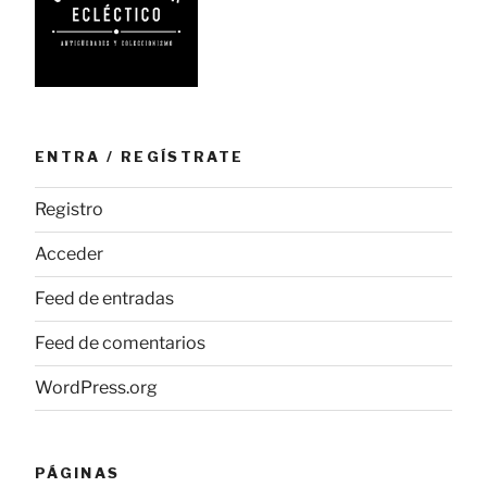
ENTRA / REGÍSTRATE
Registro
Acceder
Feed de entradas
Feed de comentarios
WordPress.org
PÁGINAS