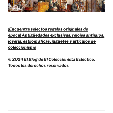
¡Encuentra selectos regalos originales de
época!
Antigüedades exclusivas, relojes antiguos,
joyería, estilográficas, juguetes y artículos de
coleccionismo
© 2024 El Blog de El Coleccionista Ecléctico.
Todos los derechos reservados