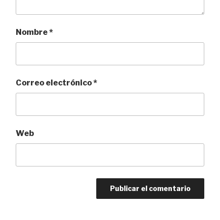
Nombre
*
Correo electrónico
*
Web