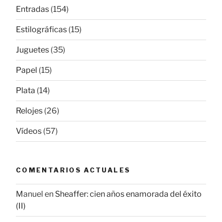
Entradas
(154)
Estilográficas
(15)
Juguetes
(35)
Papel
(15)
Plata
(14)
Relojes
(26)
Vídeos
(57)
COMENTARIOS ACTUALES
Manuel
en
Sheaffer: cien años enamorada del éxito
(II)