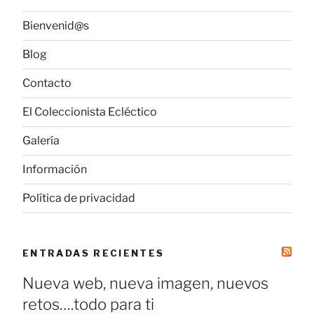
Bienvenid@s
Blog
Contacto
El Coleccionista Ecléctico
Galería
Información
Política de privacidad
ENTRADAS RECIENTES
Nueva web, nueva imagen, nuevos
retos….todo para ti