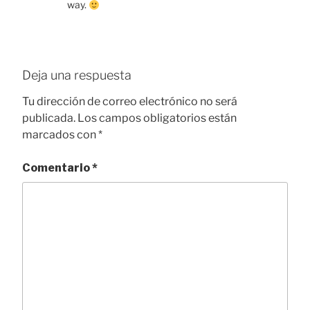
way.
Deja una respuesta
Tu dirección de correo electrónico no será
publicada.
Los campos obligatorios están
marcados con
*
Comentario
*