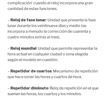
complicación’ cuando el reloj incorpora una gran
cantidad de estas funciones.
–
Reloj de fase lunar
: Unidad que presenta la fase
lunar durante los veintinueve días y medio (se
incorpora a menudo la corrección de cuarenta y
cuatro minutos extras al mes).
–
Reloj mundial
: Unidad que permite representar la
hora actual en cualquier ciudad o zona elegida
según el modelo en cuestión.
–
Repetidor de cuartos
: Mecanismo de repetición
que hace sonar las horas y cuartos de hora.
–
Repetidor diminuto
: Reloj de repetición en el que
suenan las horas, los cuartos y los minutos.