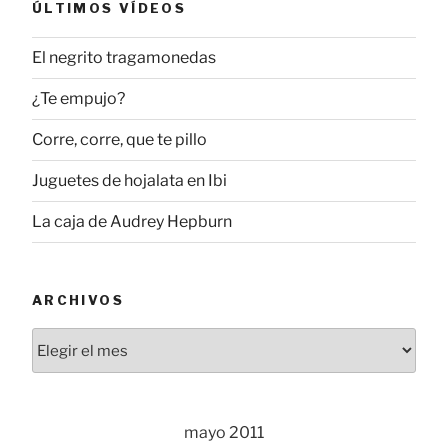
ÚLTIMOS VÍDEOS
El negrito tragamonedas
¿Te empujo?
Corre, corre, que te pillo
Juguetes de hojalata en Ibi
La caja de Audrey Hepburn
ARCHIVOS
Archivos
mayo 2011