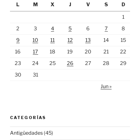
L
M
X
J
V
S
D
1
2
3
4
5
6
7
8
9
10
11
12
13
14
15
16
17
18
19
20
21
22
23
24
25
26
27
28
29
30
31
Jun »
CATEGORÍAS
Antigüedades
(45)