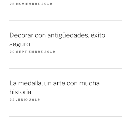
28 NOVIEMBRE 2019
Decorar con antigüedades, éxito
seguro
20 SEPTIEMBRE 2019
La medalla, un arte con mucha
historia
22 JUNIO 2019