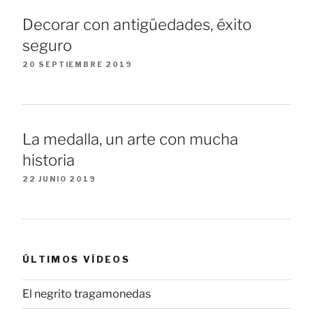
Decorar con antigüedades, éxito
seguro
20 SEPTIEMBRE 2019
La medalla, un arte con mucha
historia
22 JUNIO 2019
ÚLTIMOS VÍDEOS
El negrito tragamonedas