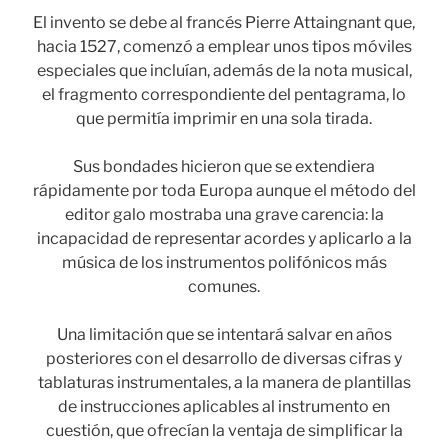
El invento se debe al francés Pierre Attaingnant que,
hacia 1527, comenzó a emplear unos tipos móviles
especiales que incluían, además de la nota musical,
el fragmento correspondiente del pentagrama, lo
que permitía imprimir en una sola tirada.
Sus bondades hicieron que se extendiera
rápidamente por toda Europa aunque el método del
editor galo mostraba una grave carencia: la
incapacidad de representar acordes y aplicarlo a la
música de los instrumentos polifónicos más
comunes.
Una limitación que se intentará salvar en años
posteriores con el desarrollo de diversas cifras y
tablaturas instrumentales, a la manera de plantillas
de instrucciones aplicables al instrumento en
cuestión, que ofrecían la ventaja de simplificar la