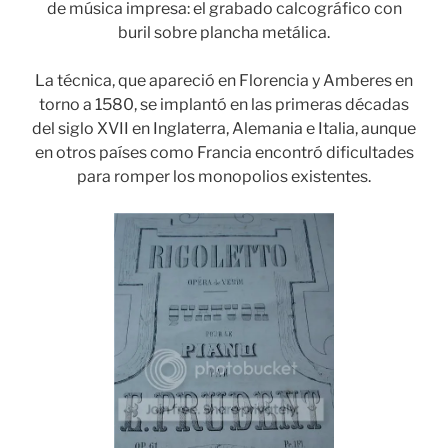
de música impresa: el grabado calcográfico con
buril sobre plancha metálica.
La técnica, que apareció en Florencia y Amberes en
torno a 1580, se implantó en las primeras décadas
del siglo XVII en Inglaterra, Alemania e Italia, aunque
en otros países como Francia encontró dificultades
para romper los monopolios existentes.