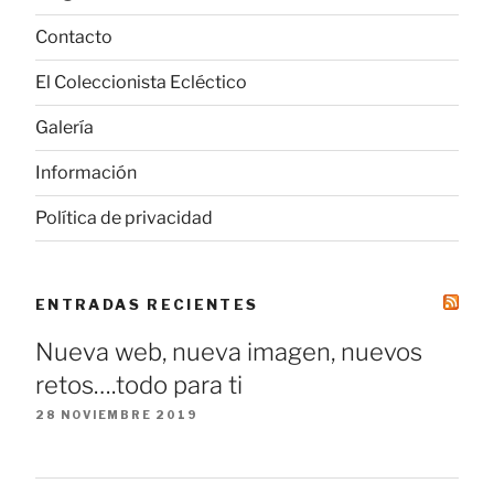
Contacto
El Coleccionista Ecléctico
Galería
Información
Política de privacidad
ENTRADAS RECIENTES
Nueva web, nueva imagen, nuevos
retos….todo para ti
28 NOVIEMBRE 2019