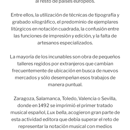
al resto de países europeos.
Entre ellos, la utilización de técnicas de tipografía y
grabado xilográfico, el predominio de ejemplares
litúrgicos en notación cuadrada, la confusión entre
las funciones de impresión y edición, y la falta de
artesanos especializados.
La mayoría de los incunables son obra de pequeños
talleres regidos por extranjeros que cambian
frecuentemente de ubicación en busca de nuevos
mercados y sólo desempeñan esos trabajos de
manera puntual.
Zaragoza, Salamanca, Toledo, Valencia o Sevilla,
donde en 1492 se imprimió el primer tratado
musical español,
Lux bella
, acogieron gran parte de
esta actividad editora que debía superar el reto de
representar la notación musical con medios