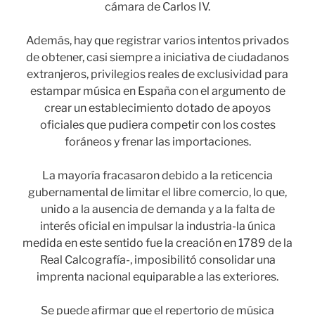
cámara de Carlos IV.
Además, hay que registrar varios intentos privados
de obtener, casi siempre a iniciativa de ciudadanos
extranjeros, privilegios reales de exclusividad para
estampar música en España con el argumento de
crear un establecimiento dotado de apoyos
oficiales que pudiera competir con los costes
foráneos y frenar las importaciones.
La mayoría fracasaron debido a la reticencia
gubernamental de limitar el libre comercio, lo que,
unido a la ausencia de demanda y a la falta de
interés oficial en impulsar la industria-la única
medida en este sentido fue la creación en 1789 de la
Real Calcografía-, imposibilitó consolidar una
imprenta nacional equiparable a las exteriores.
Se puede afirmar que el repertorio de música