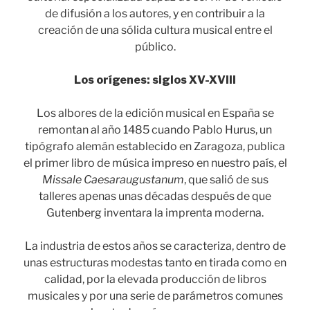
de difusión a los autores, y en contribuir a la
creación de una sólida cultura musical entre el
público.
Los orígenes: siglos XV-XVIII
Los albores de la edición musical en España se
remontan al año 1485 cuando Pablo Hurus, un
tipógrafo alemán establecido en Zaragoza, publica
el primer libro de música impreso en nuestro país, el
Missale Caesaraugustanum
, que salió de sus
talleres apenas unas décadas después de que
Gutenberg inventara la imprenta moderna.
La industria de estos años se caracteriza, dentro de
unas estructuras modestas tanto en tirada como en
calidad, por la elevada producción de libros
musicales y por una serie de parámetros comunes