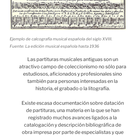
Ejemplo de calcografía musical española del siglo XVIII.
Fuente: La edición musical española hasta 1936
Las partituras musicales antiguas son un
atractivo campo de coleccionismo no sólo para
estudiosos, aficionados y profesionales sino
también para personas interesadas en la
historia, el grabado o la litografía.
Existe escasa documentación sobre datación
de partituras, una materia en la que se han
registrado muchos avances ligados a la
catalogación y descripción bibliográfica de
obra impresa por parte de especialistas y que