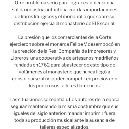
Otro problema serio para lograr establecer una
sólida industria autóctona eran las importaciones
de libros litúrgicos y el monopolio que sobre su
distribución ejercía el monasterio de El Escorial.
La presión que los comerciantes de la Corte
ejercieron sobre el monarca Felipe V desembocó en
la creación de la Real Compañía de Impresores y
Libreros, una cooperativa de artesanos madrileños
fundada en 1762 para abastecer de este tipo de
volúmenes al monasterio que nunca llegó a
consolidarse al no poder competir en precios con
los poderosos talleres flamencos.
Las situaciones se repetían. Los autores de la época
seguían manteniendo la misma costumbre que sus
iguales del siglo anterior: mandar imprimir fuera
toda su producción musical ante la ausencia de
talleres especializados.