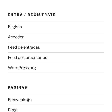
ENTRA / REGÍSTRATE
Registro
Acceder
Feed de entradas
Feed de comentarios
WordPress.org
PÁGINAS
Bienvenid@s
Blog