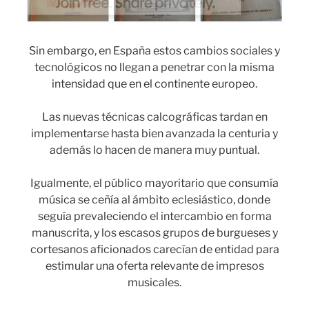
Sin embargo, en España estos cambios sociales y
tecnológicos no llegan a penetrar con la misma
intensidad que en el continente europeo.
Las nuevas técnicas calcográficas tardan en
implementarse hasta bien avanzada la centuria y
además lo hacen de manera muy puntual.
Igualmente, el público mayoritario que consumía
música se ceñía al ámbito eclesiástico, donde
seguía prevaleciendo el intercambio en forma
manuscrita, y los escasos grupos de burgueses y
cortesanos aficionados carecían de entidad para
estimular una oferta relevante de impresos
musicales.