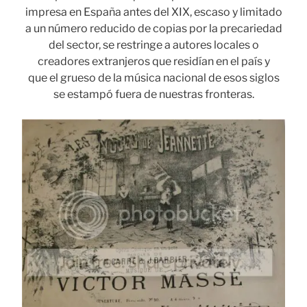
impresa en España antes del XIX, escaso y limitado
a un número reducido de copias por la precariedad
del sector, se restringe a autores locales o
creadores extranjeros que residían en el país y
que el grueso de la música nacional de esos siglos
se estampó fuera de nuestras fronteras.