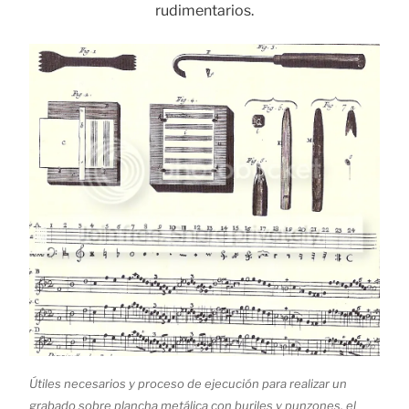
rudimentarios.
Útiles necesarios y proceso de ejecución para realizar un
grabado sobre plancha metálica con buriles y punzones, el