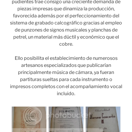
pudientes trae consigo una creciente demanda de
piezas impresas que dinamiza la producción,
favorecida además por el perfeccionamiento del
sistema de grabado calcográfico gracias al empleo
de punzones de signos musicales y planchas de
petrel, un material más dúctil y económico que el
cobre.
Ello posibilita el establecimiento de numerosos
artesanos especializados que publicarían
principalmente música de cámara, ya fueran
partituras sueltas para cada instrumento o
impresos completos con el acompañamiento vocal
incluido.