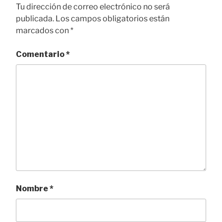
Tu dirección de correo electrónico no será
publicada.
Los campos obligatorios están
marcados con
*
Comentario
*
Nombre
*