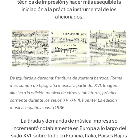
técnica de impresión y hacer más asequible la
iniciación a la práctica instrumental de los
aficionados.
De izquierda a derecha: Partitura de guitarra barroca. Forma
más común de tipografía musical a partir del XVI. Imagen
alusiva a la edición musical de cifras y tablaturas, práctica
corriente durante los siglos XVI-XVIII. Fuente: La edición
musical española hasta 1936
La tirada y demanda de música impresa se
incrementó notablemente en Europa a lo largo del
siglo XVI, sobre todo en Francia, Italia, Países Bajos