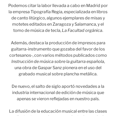
Podemos citar la labor llevada a cabo en Madrid por
la empresa Tipografía Regia, especializada en libros
de canto litúrgico, algunos ejemplares de misas y
motetes editados en Zaragoza y Salamanca, y el
tomo de música de tecla,
La Facultad orgánica
.
Además, destaca la producción de impresos para
guitarra-instrumento que gozaba del favor de los
cortesanos-, con varios métodos publicados como
Instrucción de música sobre la guitarra española
,
una obra de Gaspar Sanz pionera en el uso del
grabado musical sobre plancha metálica.
De nuevo, el salto de siglo aportó novedades a la
industria internacional de edición de música que
apenas se vieron reflejadas en nuestro país.
La difusión de la educación musical entre las clases