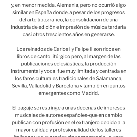
y, en menor medida, Alemania, pero no ocurrió algo
similar en España donde, a pesar de los progresos
del arte tipográfico, la consolidación de una
industria de edición e impresión de música tardaría
casi otros trescientos años en generarse.
Los reinados de Carlos I y Felipe II son ricos en
libros de canto litúrgico pero, al margen de las
publicaciones eclesiásticas, la producción
instrumental y vocal fue muy limitada y centrada en
los faros culturales tradicionales de Salamanca,
Sevilla, Valladolid y Barcelona y también en puntos
emergentes como Madrid.
El bagaje se restringe a unas decenas de impresos
musicales de autores españoles-que en cambio
publican con profusión en el extranjero debido a la
mayor calidad y profesionalidad de los talleres