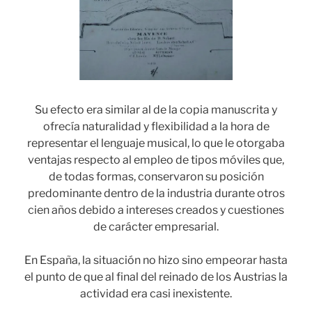
Su efecto era similar al de la copia manuscrita y
ofrecía naturalidad y flexibilidad a la hora de
representar el lenguaje musical, lo que le otorgaba
ventajas respecto al empleo de tipos móviles que,
de todas formas, conservaron su posición
predominante dentro de la industria durante otros
cien años debido a intereses creados y cuestiones
de carácter empresarial.
En España, la situación no hizo sino empeorar hasta
el punto de que al final del reinado de los Austrias la
actividad era casi inexistente.