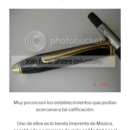
Muy pocos son los establecimientos que podían
acercarse a tal calificación.
Uno de ellos es la tienda Imprenta de Música,