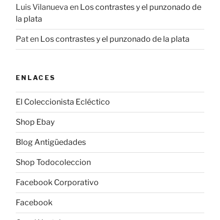
Luis Vilanueva
en
Los contrastes y el punzonado de
la plata
Pat
en
Los contrastes y el punzonado de la plata
ENLACES
El Coleccionista Ecléctico
Shop Ebay
Blog Antigüedades
Shop Todocoleccion
Facebook Corporativo
Facebook