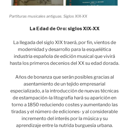
Partituras musicales antiguas. Siglos XIX-XX
La Edad de Oro: siglos XIX-XX
La llegada del siglo XIX traerá, por fin, vientos de
modernidad y desarrollo para la esquelética
industria española de edición musical que vivirá
hasta los primeros decenios del XX su edad dorada.
Años de bonanza que serán posibles gracias al
asentamiento de un tejido empresarial
especializado, a la introducción de nuevas técnicas
de estampación-la litografía hará su aparición en
torno a 1850 reduciendo costes y aumentando las
tiradas y el número de ediciones- y al considerable
incremento del interés por la música y su
aprendizaje entre la nutrida burguesía urbana.