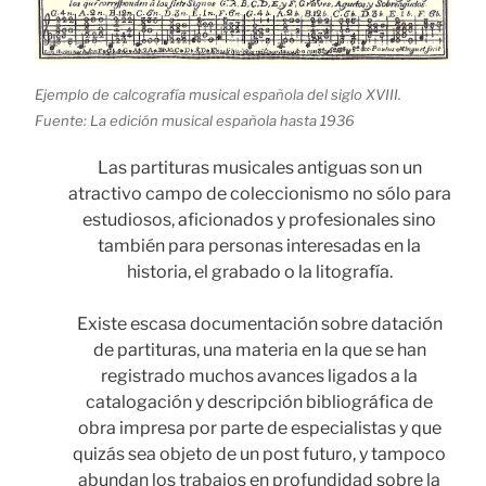
Ejemplo de calcografía musical española del siglo XVIII.
Fuente: La edición musical española hasta 1936
Las partituras musicales antiguas son un
atractivo campo de coleccionismo no sólo para
estudiosos, aficionados y profesionales sino
también para personas interesadas en la
historia, el grabado o la litografía.
Existe escasa documentación sobre datación
de partituras, una materia en la que se han
registrado muchos avances ligados a la
catalogación y descripción bibliográfica de
obra impresa por parte de especialistas y que
quizás sea objeto de un post futuro, y tampoco
abundan los trabajos en profundidad sobre la