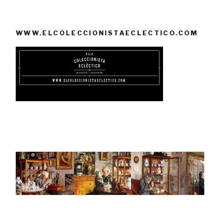
WWW.ELCOLECCIONISTAECLECTICO.COM