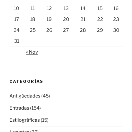
10
11
12
13
14
15
16
17
18
19
20
21
22
23
24
25
26
27
28
29
30
31
« Nov
CATEGORÍAS
Antigüedades
(45)
Entradas
(154)
Estilográficas
(15)