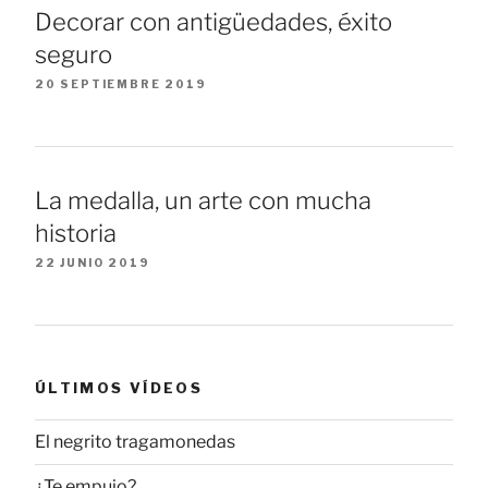
Decorar con antigüedades, éxito
seguro
20 SEPTIEMBRE 2019
La medalla, un arte con mucha
historia
22 JUNIO 2019
ÚLTIMOS VÍDEOS
El negrito tragamonedas
¿Te empujo?