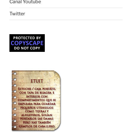
Canal Youtube
Twitter