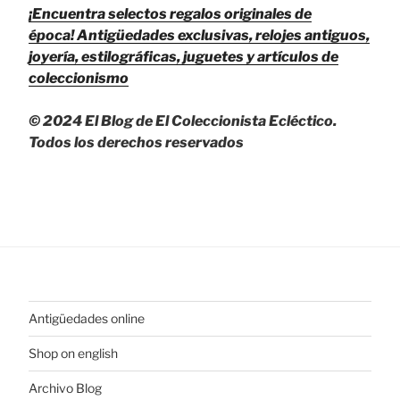
¡Encuentra selectos regalos originales de
época!
Antigüedades exclusivas, relojes antiguos,
joyería, estilográficas, juguetes y artículos de
coleccionismo
© 2024 El Blog de El Coleccionista Ecléctico.
Todos los derechos reservados
Antigüedades online
Shop on english
Archivo Blog