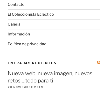
Contacto
El Coleccionista Ecléctico
Galería
Información
Política de privacidad
ENTRADAS RECIENTES
Nueva web, nueva imagen, nuevos
retos….todo para ti
28 NOVIEMBRE 2019