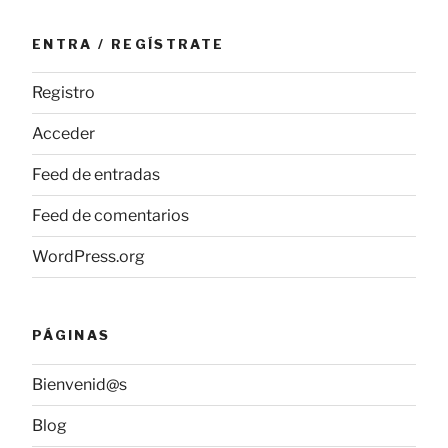
ENTRA / REGÍSTRATE
Registro
Acceder
Feed de entradas
Feed de comentarios
WordPress.org
PÁGINAS
Bienvenid@s
Blog